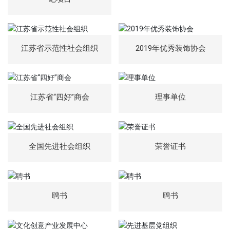
江苏省示范性社会组织
2019年优秀装饰协会
江苏省“四好”商会
理事单位
全国先进社会组织
荣誉证书
聘书
聘书