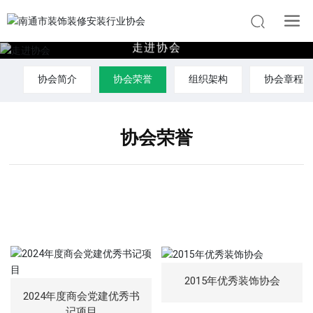
走
进
协
会
协会简介
协会荣誉
组织架构
协会章程
协会荣誉
2015年优秀装饰协会
2024年度商会党建优秀书
记项目