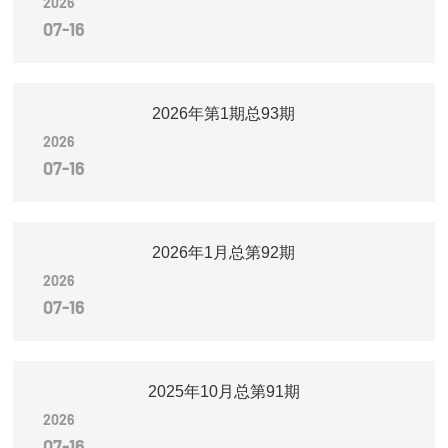
2026
07-16
2026年第1期总93期
2026
07-16
2026年1月总第92期
2026
07-16
2025年10月总第91期
2026
07-16