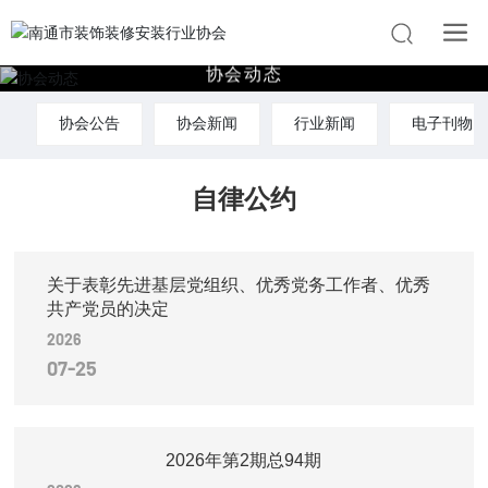
协
会
动
态
协会公告
协会新闻
行业新闻
电子刊物
自律公约
关于表彰先进基层党组织、优秀党务工作者、优秀
共产党员的决定
2026
07-25
2026年第2期总94期