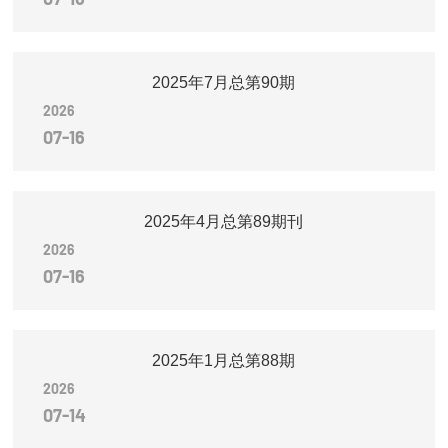
2025年7月总第90期
2026
07-16
2025年4月总第89期刊
2026
07-16
2025年1月总第88期
2026
07-14