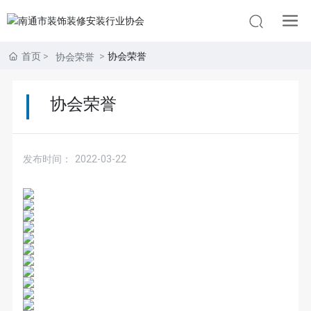
首页
协会荣誉
协会荣誉
协会荣誉
发布时间：
2022-03-22