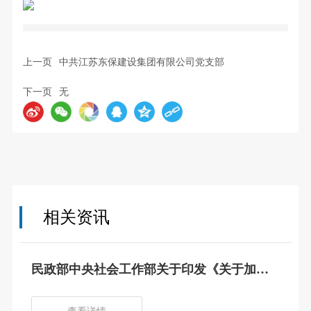
上一页
中共江苏东保建设集团有限公司党支部
下一页
无
相关资讯
民政部中央社会工作部关于印发《关于加强
社会组织理事会建设的意见》的通知