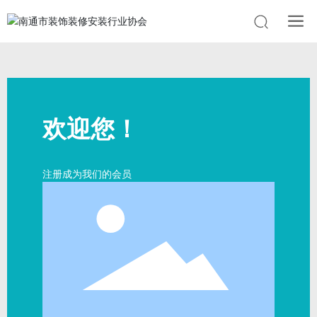
欢迎您！
注册成为我们的会员