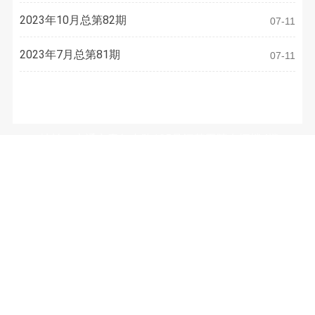
2023年10月总第82期
07-11
2023年7月总第81期
07-11
联系方式
地址：南通市青年中路105号江苏工院有恒楼4楼
电话：
0513-81050486
E-mail：
3633973077@qq.com
微信公众号：（WeChat Subscription）
南通市装饰装修安装行业协会
Copyright © 2026 南通市装饰装修安装行业协会. 版权所有