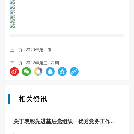
上一页
2023年第一期
下一页
2022年第三~四期
相关资讯
关于表彰先进基层党组织、优秀党务工作
者、优秀共产党员的决定