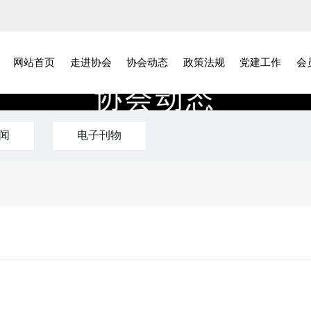
网站首页
走进协会
协会动态
政策法规
党建工作
会
协
会
动
态
闻
电子刊物