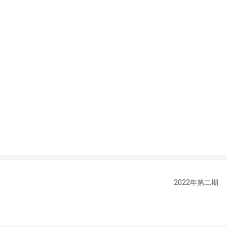
2022年第二期