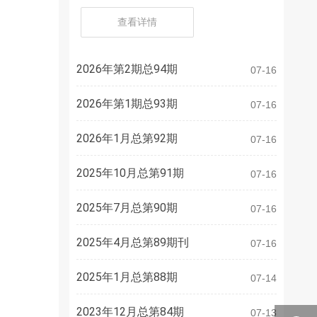
查看详情
2026年第2期总94期
07-16
2026年第1期总93期
07-16
2026年1月总第92期
07-16
2025年10月总第91期
07-16
2025年7月总第90期
07-16
2025年4月总第89期刊
07-16
2025年1月总第88期
07-14
2023年12月总第84期
07-13