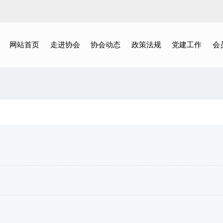
网站首页
走进协会
协会动态
政策法规
党建工作
会