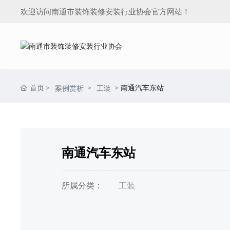
欢迎访问南通市装饰装修安装行业协会官方网站！
首页
南通汽车东站
案例赏析
工装
南通汽车东站
所属分类：
工装