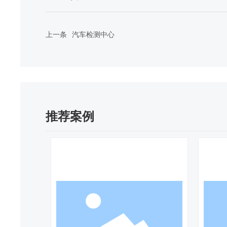
上一条
汽车检测中心
推荐案例