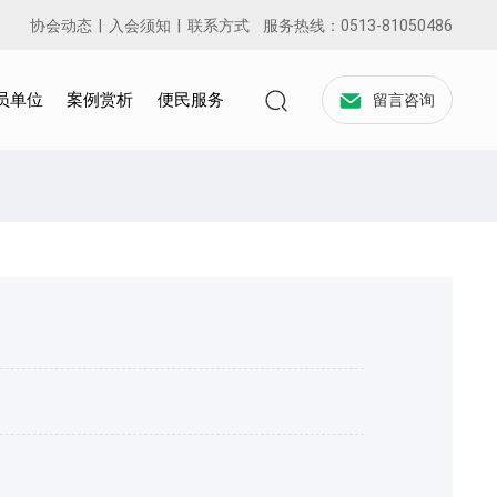
协会动态
|
入会须知
|
联系方式
服务热线：
0513-81050486
员单位
案例赏析
便民服务
留言咨询