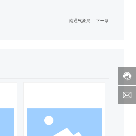
南通气象局
下一条