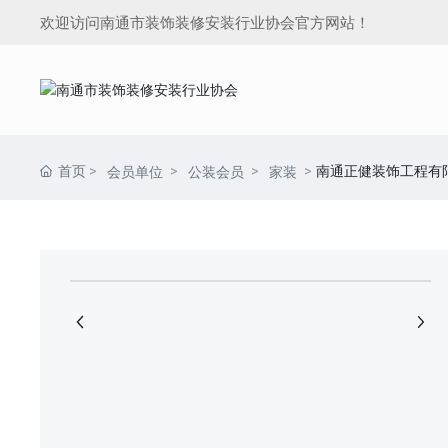
欢迎访问南通市装饰装修安装行业协会官方网站！
首页
南通正健装饰工程有
会员单位
公装会员
家装
+