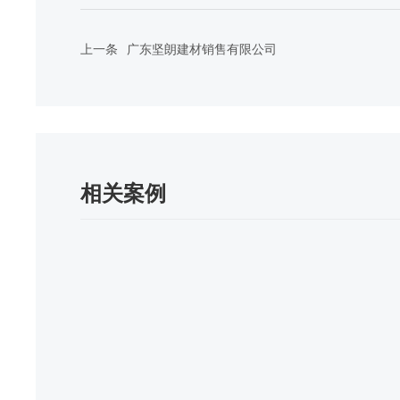
上一条
广东坚朗建材销售有限公司
相关案例