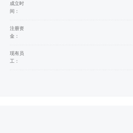
成立时
间：
注册资
金：
现有员
工：