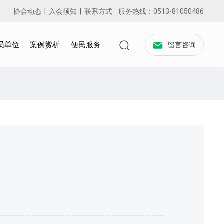
协会动态
|
入会须知
|
联系方式
服务热线：
0513-81050486
员单位
案例赏析
便民服务
留言咨询