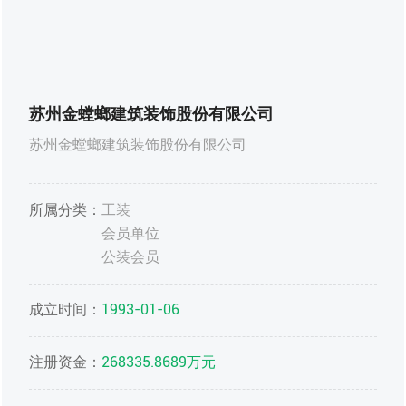
苏州金螳螂建筑装饰股份有限公司
苏州金螳螂建筑装饰股份有限公司
所属分类：
工装
会员单位
公装会员
成立时间：
1993-01-06
注册资金：
268335.8689万元