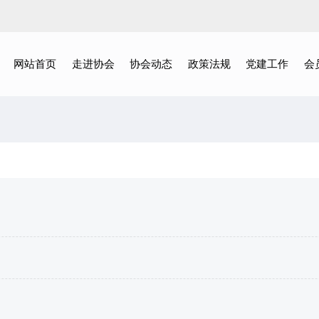
网站首页
走进协会
协会动态
政策法规
党建工作
会