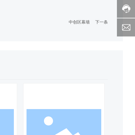
中创区幕墙
下一条