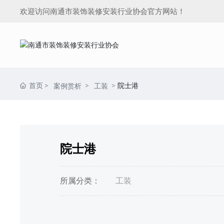
欢迎访问南通市装饰装修安装行业协会官方网站！
首页
院士港
案例赏析
工装
院士港
所属分类：
工装