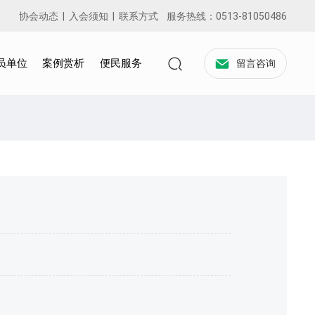
协会动态
|
入会须知
|
联系方式
服务热线：
0513-81050486
员单位
案例赏析
便民服务
留言咨询