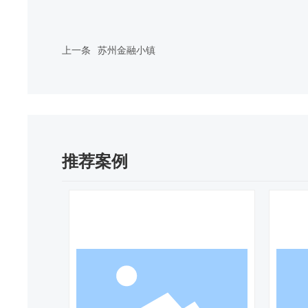
上一条
苏州金融小镇
推荐案例