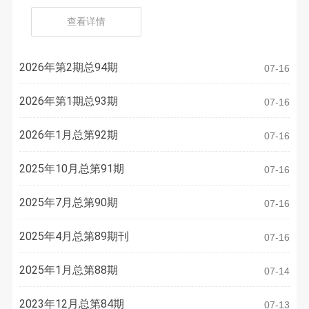
查看详情
2026年第2期总94期
07-16
2026年第1期总93期
07-16
2026年1月总第92期
07-16
2025年10月总第91期
07-16
2025年7月总第90期
07-16
2025年4月总第89期刊
07-16
2025年1月总第88期
07-14
2023年12月总第84期
07-13