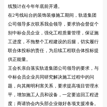
线预计在今年年底前开通。
在
2号线站台的装饰装修施工期间，轨道集团
公司领导多次联系我会领导，要求协会督促个
别中标会员企业，强化工程质量管理，保证施
工进度，不拖整个工程建设的后腿，切实履行
联合体投标的责任，为后续工程联合体投标提
供正能量。
王会长亲自落实轨道集团公司领导的要求，与
中标会员企业共同研究解决施工过程中的问
题，向其阐明利害关系，要求提高项目管理水
平，增加施工人员和设备，一定要追回工程进
度；商请协会内头部企业做好各项支援准备。