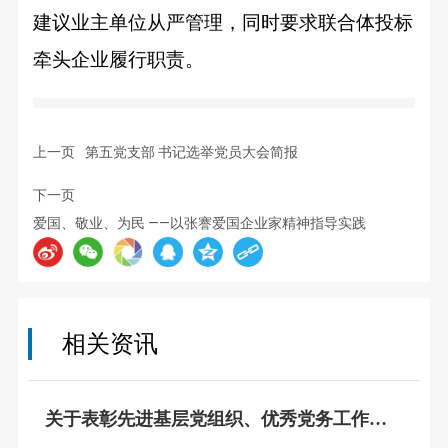
建议业主单位从严管理，同时要求
联合体投标
牵头企业履行职责。
上一页
第五党支部 书记选举党员大会简报
下一页
爱国、敬业、为民 ——以张謇爱国企业家精神指导实践
相关资讯
关于表彰先进基层党组织、优秀党务工作
者、优秀共产党员的决定