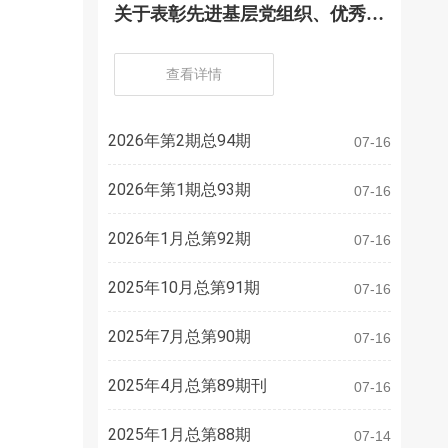
关于表彰先进基层党组织、优秀党
务工作者、优秀共产党员的决定
查看详情
2026年第2期总94期
07-16
2026年第1期总93期
07-16
2026年1月总第92期
07-16
2025年10月总第91期
07-16
2025年7月总第90期
07-16
2025年4月总第89期刊
07-16
2025年1月总第88期
07-14