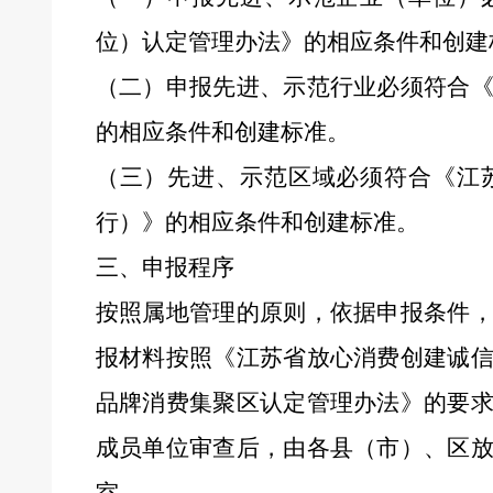
位）认定管理办法》
的
相应条件和创建
（二）申报先进、示范行业必须符合
的
相应条件和创建标准。
（三）先进、示范区域必须符合《江
行）》
的
相应条件和创建标准。
三、申报程序
按照属地管理的原则，依据申报条件
报材料按照《江苏省放心消费创建诚
品牌消费集聚区认定管理办法》的要
成员单位审查后，由各县（市）、区
室。