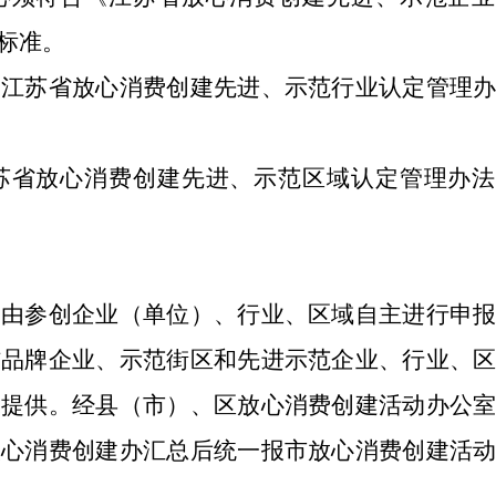
标准。
《江苏省放心消费创建先进、示范行业认定管理
苏省放心消费创建先进、示范区域认定管理办法
，由参创企业（单位）、行业、区域自主进行申
信品牌企业、示范街区和先进示范企业、行业、
求提供。
经县（市）、区放心消费创建活动办公
放心消费创建办汇总后统一报市放心消费创建活