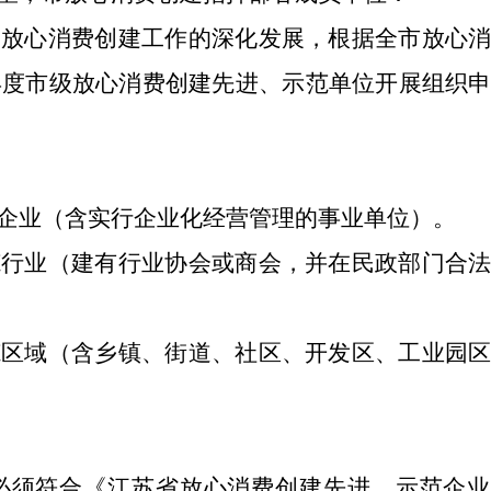
动放心消费创建工作的深化发展，根据全市放心
年度市级放心消费创建先进、示范单位开展组织
企业（含实行企业化经营管理的事业单位）。
范行业（
建有行业协会或商会，并在民政部门合
范区域（含
乡镇、街道、
社区
、开发区、工业园
必须符合《江苏省放心消费创建先进、示范企业