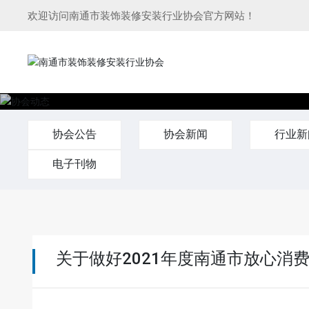
欢迎访问南通市装饰装修安装行业协会官方网站！
协会公告
协会新闻
行业新
电子刊物
关于做好2021年度南通市放心消