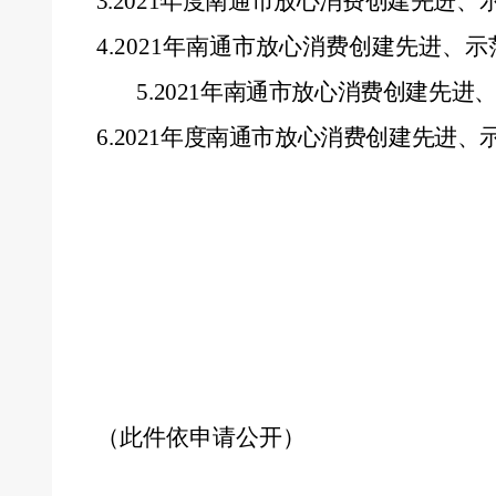
3.
2021
年度南通市放心消费创建先进、
4
.
2021
年南通市放心消费创建先进、示
5
.
2021
年南通市放心消费创建先进
6
.
2021
年度南通市放心消费创建先进、
（此件依申请公开）