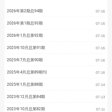
2026年第2期总94期
07-16
2026年第1期总93期
07-16
2026年1月总第92期
07-16
2025年10月总第91期
07-16
2025年7月总第90期
07-16
2025年4月总第89期刊
07-16
2025年1月总第88期
07-14
2023年12月总第84期
07-13
2023年10月总第82期
07-11