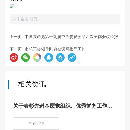
六中全会,研究
上一页
中国共产党第十九届中央委员会第六次全体会议公报
下一页
市总工会领导到协会调研指导工作
相关资讯
关于表彰先进基层党组织、优秀党务工作
者、优秀共产党员的决定
查看详情