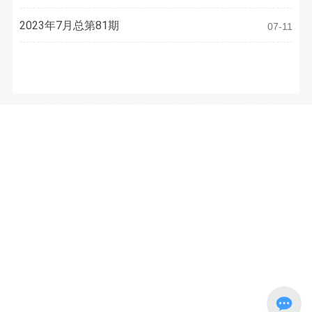
2023年7月总第81期
07-11
联系方式
地址：南通市青年中路105号江苏工院有恒楼4楼
电话：
0513-81050486
E-mail：
3633973077@qq.com
微信公众号：（WeChat Subscription）
南通市装饰装修安装行业协会
Copyright © 2026 南通市装饰装修安装行业协会. 版权所有
苏ICP备2022037485号-1
网站建设：中企动力
南通
|
SEO