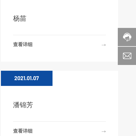
杨苗
查看详细
2021.01.07
潘锦芳
查看详细