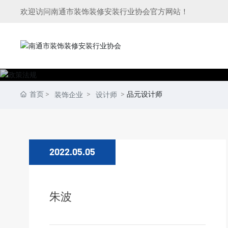
欢迎访问南通市装饰装修安装行业协会官方网站！
首页
品元设计师
装饰企业
设计师
2022.05.05
朱波