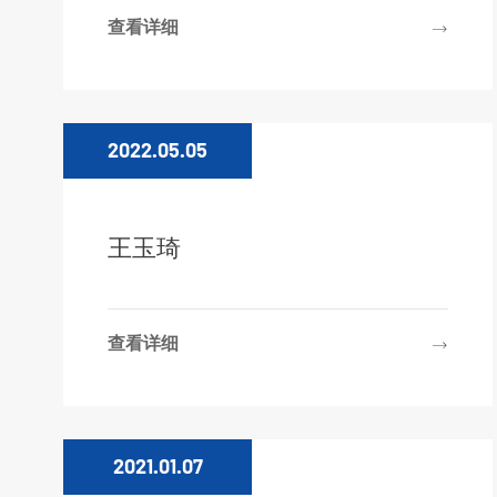
查看详细
2022.05.05
王玉琦
查看详细
2021.01.07