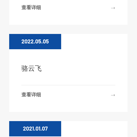
查看详细
2022.05.05
骆云飞
查看详细
2021.01.07