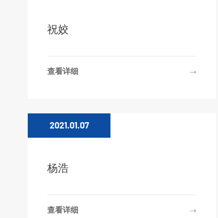
祝姣
查看详细
2021.01.07
杨浩
查看详细