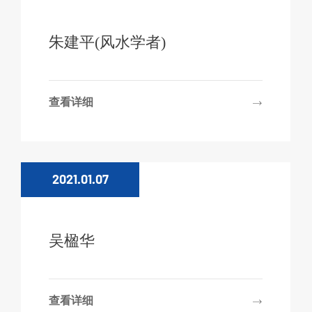
朱建平(风水学者)
查看详细
2021.01.07
吴楹华
查看详细