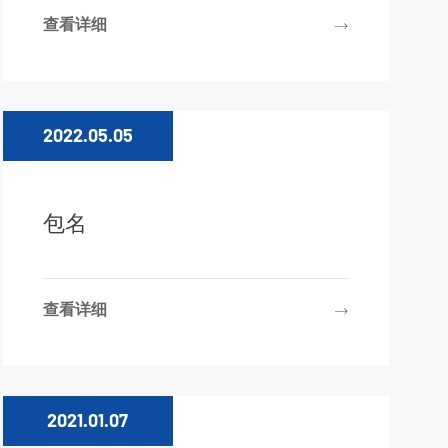
查看详细
2022.05.05
包名
查看详细
2021.01.07