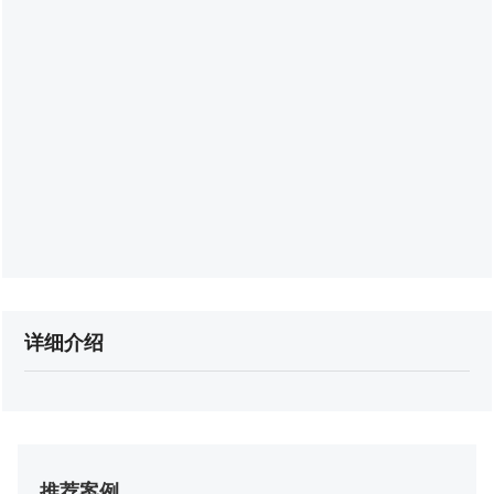
详细介绍
推荐案例