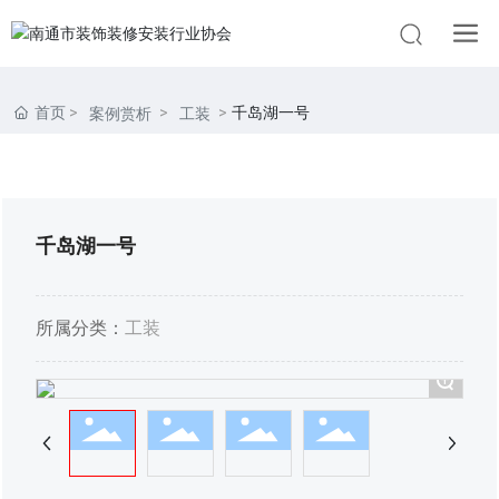
首页
千岛湖一号
案例赏析
工装
千岛湖一号
所属分类：
工装
+