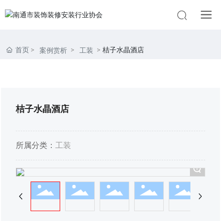
首页
桔子水晶酒店
案例赏析
工装
桔子水晶酒店
所属分类：
工装
+