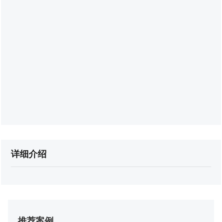
详细介绍
推荐案例