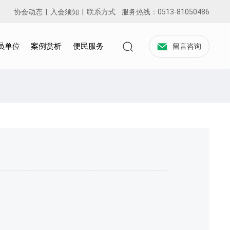
协会动态
|
入会须知
|
联系方式
服务热线：
0513-81050486
员单位
案例赏析
便民服务
留言咨询