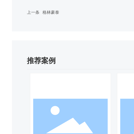
上一条
格林豪泰
推荐案例