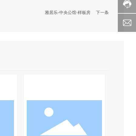
雅居乐-中央公馆-样板房
下一条