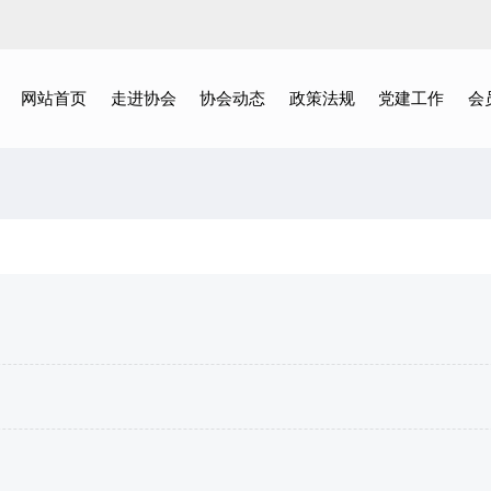
网站首页
走进协会
协会动态
政策法规
党建工作
会