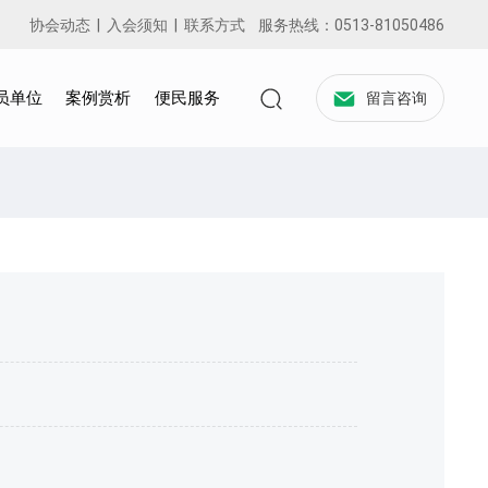
协会动态
|
入会须知
|
联系方式
服务热线：
0513-81050486
员单位
案例赏析
便民服务
留言咨询