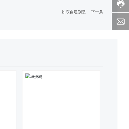
如东自建别墅
下一条