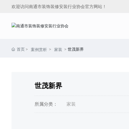
欢迎访问南通市装饰装修安装行业协会官方网站！
首页
世茂新界
案例赏析
家装
世茂新界
所属分类：
家装