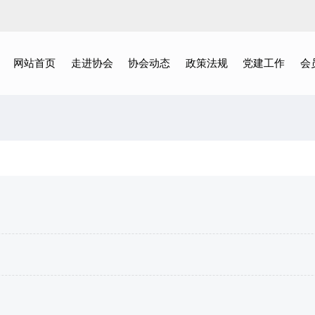
网站首页
走进协会
协会动态
政策法规
党建工作
会