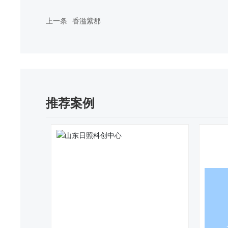
上一条
香溢紫郡
推荐案例