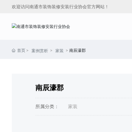
欢迎访问南通市装饰装修安装行业协会官方网站！
首页
南辰濠郡
案例赏析
家装
南辰濠郡
所属分类：
家装