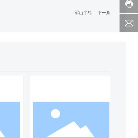
军山半岛
下一条