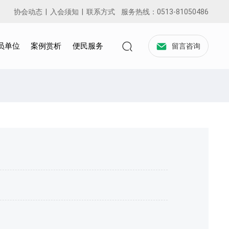
协会动态
|
入会须知
|
联系方式
服务热线：
0513-81050486
员单位
案例赏析
便民服务
留言咨询