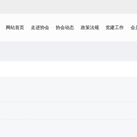
网站首页
走进协会
协会动态
政策法规
党建工作
会