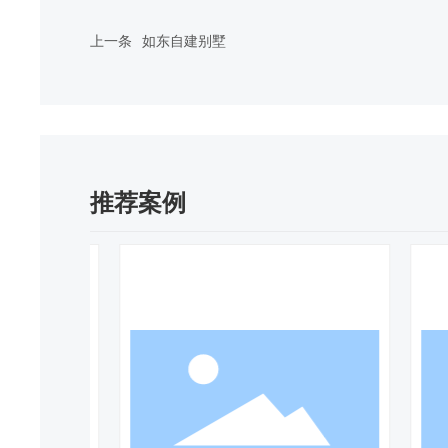
上一条
如东自建别墅
推荐案例