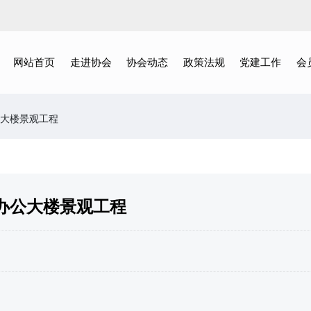
网站首页
走进协会
协会动态
政策法规
党建工作
会
公大楼景观工程
办公大楼景观工程