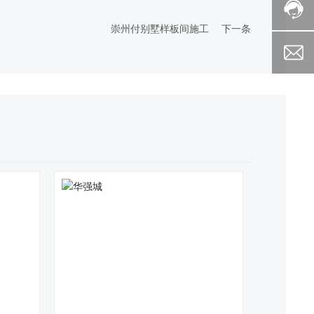
崇州付别墅样板间施工
下一条