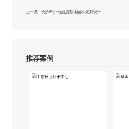
上一条
长沙希尔顿酒店整体园林景观设计
推荐案例