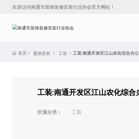
欢迎访问南通市装饰装修安装行业协会官方网站！
首页
工装:南通开发区江山农化综合办
案例赏析
工装
工装:南通开发区江山农化综合
所属分类：
工装