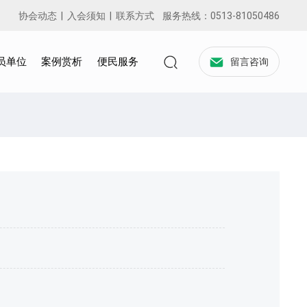
协会动态
|
入会须知
|
联系方式
服务热线：
0513-81050486
员单位
案例赏析
便民服务
留言咨询