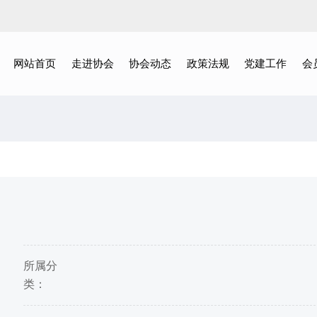
网站首页
走进协会
协会动态
政策法规
党建工作
会
所属分
类：