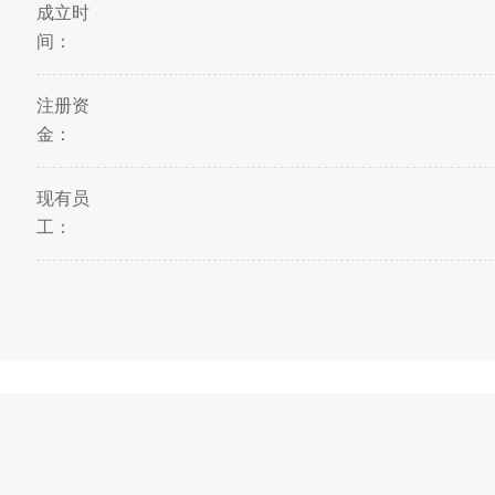
成立时
间：
注册资
金：
现有员
工：