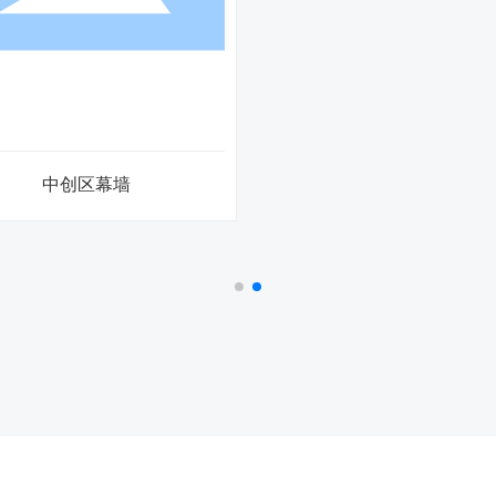
中创区幕墙