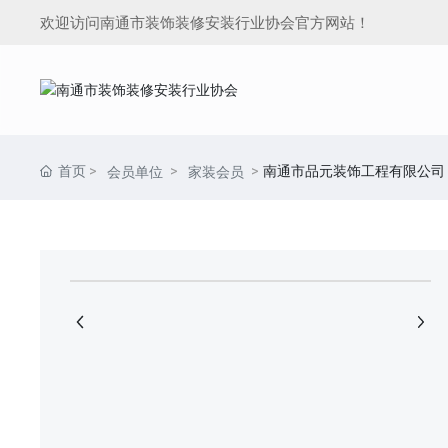
欢迎访问南通市装饰装修安装行业协会官方网站！
首页
南通市品元装饰工程有限公司
会员单位
家装会员
+