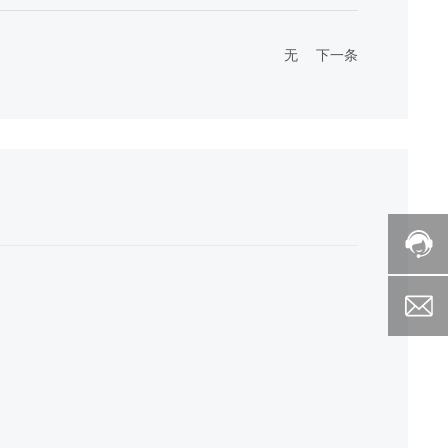
无
下一条