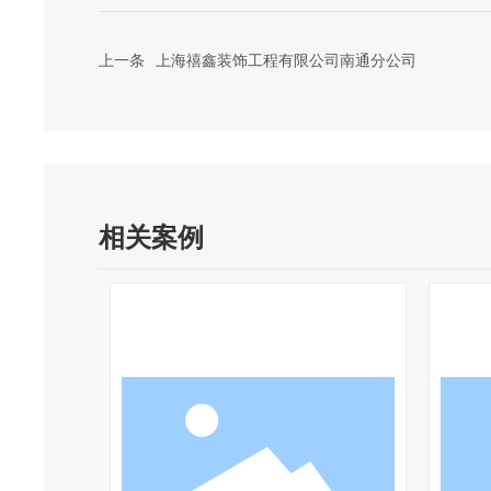
上一条
上海禧鑫装饰工程有限公司南通分公司
相关案例