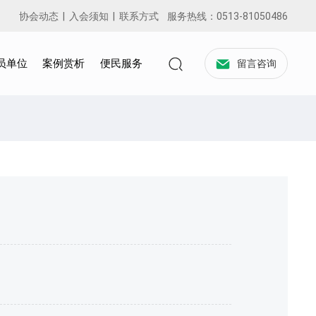
协会动态
|
入会须知
|
联系方式
服务热线：
0513-81050486
员单位
案例赏析
便民服务
留言咨询