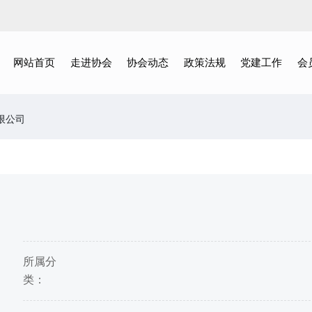
网站首页
走进协会
协会动态
政策法规
党建工作
会
限公司
所属分
类：