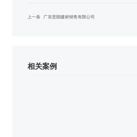
上一条
广东坚朗建材销售有限公司
相关案例