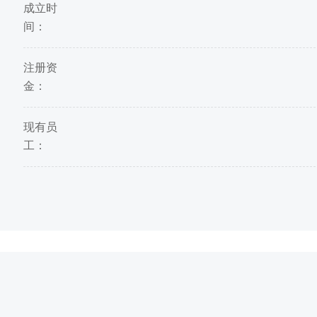
成立时
间：
注册资
金：
现有员
工：