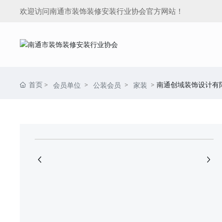
欢迎访问南通市装饰装修安装行业协会官方网站！
首页
南通创域装饰设计有
会员单位
公装会员
家装
+