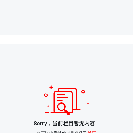
Sorry，当前栏目暂无内容
！