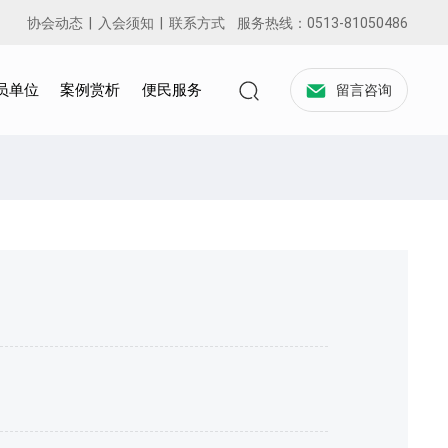
协会动态
|
入会须知
|
联系方式
服务热线：
0513-81050486
员单位
案例赏析
便民服务
留言咨询