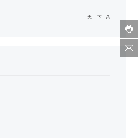
无
下一条