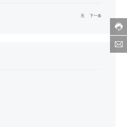
无
下一条