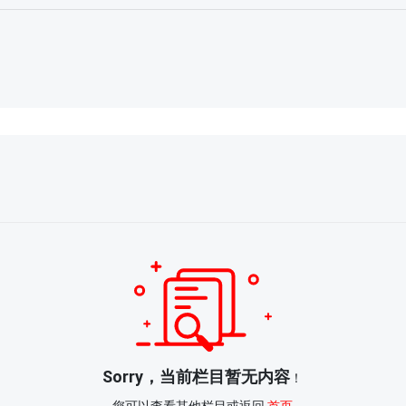
Sorry，当前栏目暂无内容
！