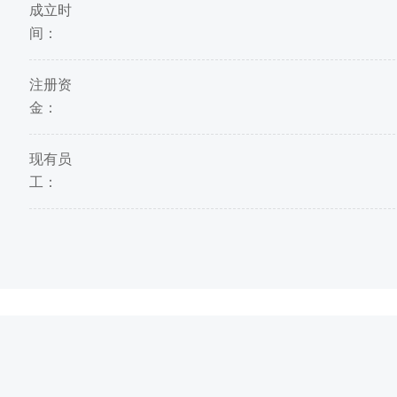
成立时
间：
注册资
金：
现有员
工：