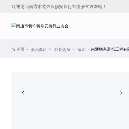
欢迎访问南通市装饰装修安装行业协会官方网站！
首页
南通联基装饰工程有
会员单位
公装会员
家装
+