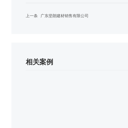
上一条
广东坚朗建材销售有限公司
相关案例