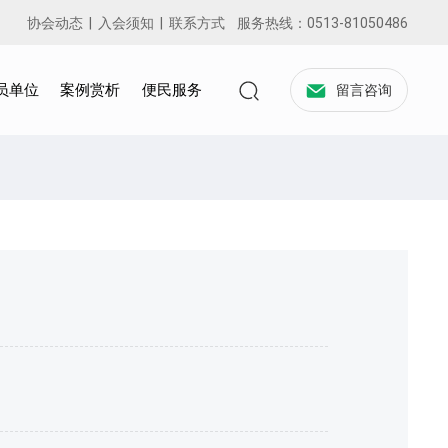
协会动态
|
入会须知
|
联系方式
服务热线：
0513-81050486
员单位
案例赏析
便民服务
留言咨询