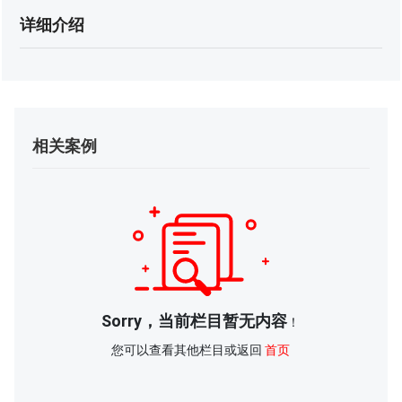
详细介绍
相关案例
Sorry，当前栏目暂无内容
！
您可以查看其他栏目或返回
首页