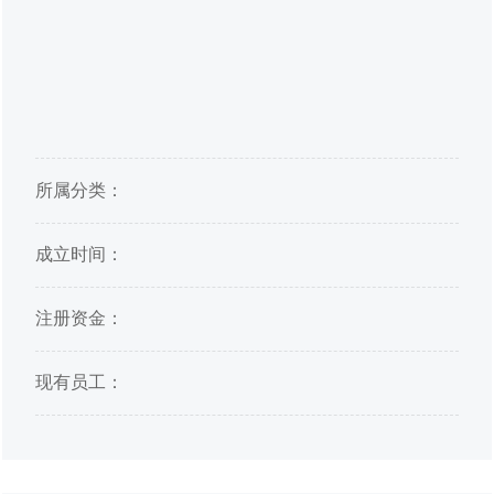
所属分类：
成立时间：
注册资金：
现有员工：