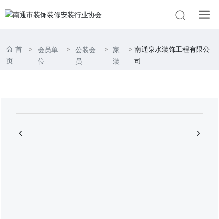
首
南通泉水装饰工程有限公
会员单
公装会
家
页
司
位
员
装