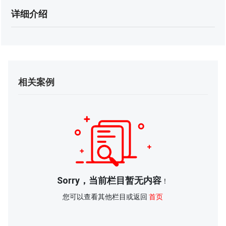
详细介绍
相关案例
Sorry，当前栏目暂无内容
！
您可以查看其他栏目或返回
首页