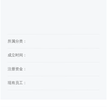
所属分类：
成立时间：
注册资金：
现有员工：