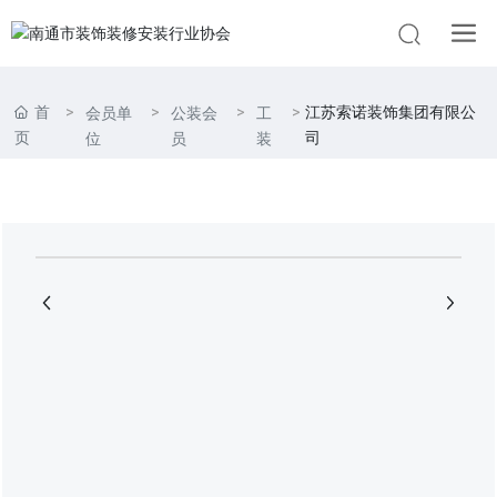
首
江苏索诺装饰集团有限公
会员单
公装会
工
页
司
位
员
装