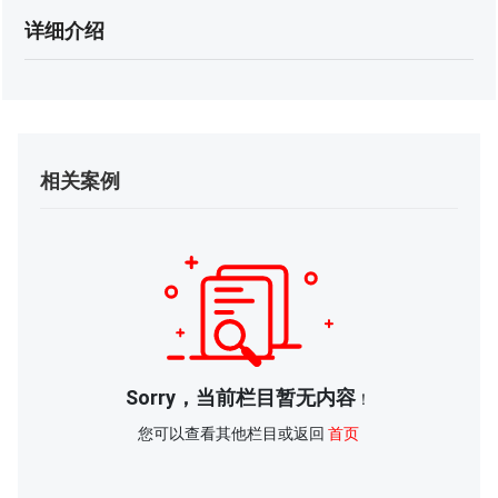
详细介绍
相关案例
Sorry，当前栏目暂无内容
！
您可以查看其他栏目或返回
首页