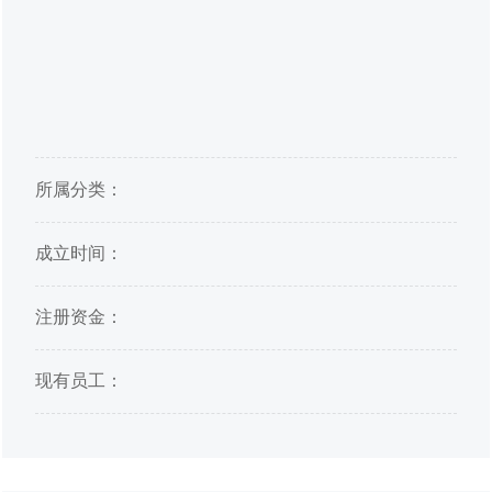
所属分类：
成立时间：
注册资金：
现有员工：