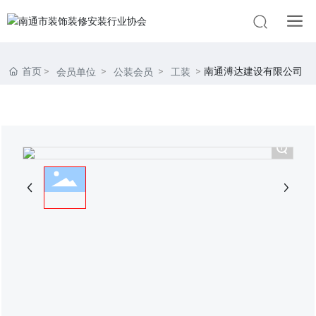
首页
南通溥达建设有限公司
会员单位
公装会员
工装
+