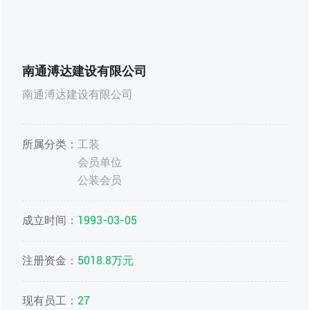
南通溥达建设有限公司
南通溥达建设有限公司
所属分类：
工装
会员单位
公装会员
成立时间：
1993-03-05
注册资金：
5018.8万元
现有员工：
27