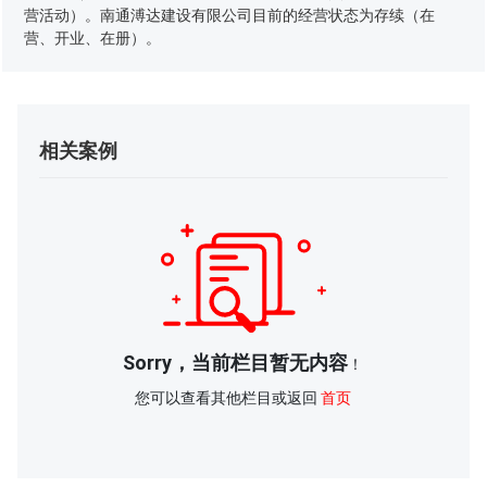
营活动）。南通溥达建设有限公司目前的经营状态为存续（在
营、开业、在册）。
相关案例
Sorry，当前栏目暂无内容
！
您可以查看其他栏目或返回
首页