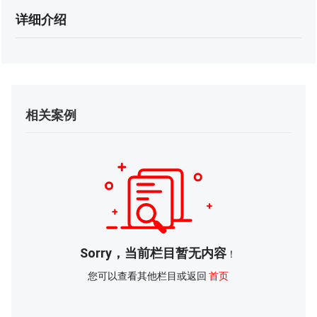
详细介绍
相关案例
Sorry，当前栏目暂无内容
！
您可以查看其他栏目或返回
首页