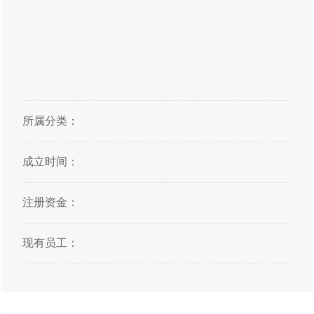
所属分类：
成立时间：
注册资金：
现有员工：