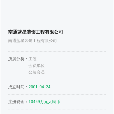
南通蓝星装饰工程有限公司
南通蓝星装饰工程有限公司
所属分类：
工装
会员单位
公装会员
成立时间：
2001-04-24
注册资金：
10459万元人民币