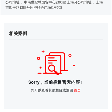
公司地址： 中南世纪城国贸中心2306室 上海分公司地址： 上海
市四平路1388号同济联合广场C座705
相关案例
Sorry，当前栏目暂无内容
！
您可以查看其他栏目或返回
首页