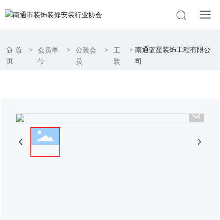
首
南通蓝星装饰工程有限公
会员单
公装会
工
页
司
位
员
装
+