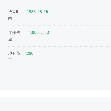
成立时
1986-08-15
间：
注册资
11,000万(元)
金：
现有员
290
工：