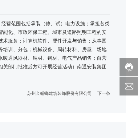
华。经营范围包括承装（修、试）电力设施；承担各类
智能化、市政环保工程、城市及道路照明工程的安
技术服务；计算机软件、硬件开发与销售；从事国
务培训、分包；机械设备、周转材料、房屋、场地
水暖通风器材、铜材、钢材、电气产品销售；自营
相关部门批准后方可开展经营活动）南通安装集团
苏州金螳螂建筑装饰股份有限公司
下一条