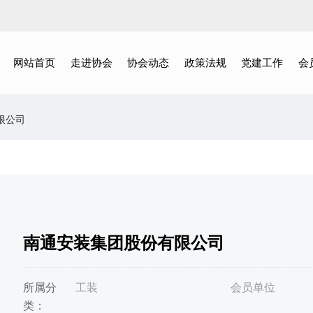
网站首页
走进协会
协会动态
政策法规
党建工作
会
限公司
南通安装集团股份有限公司
所属分
工装
会员单位
类：