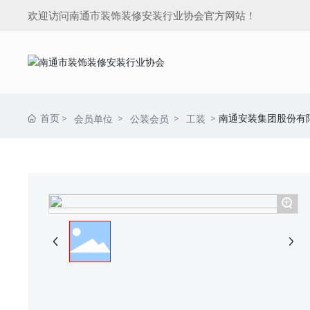
欢迎访问南通市装饰装修安装行业协会官方网站！
首页
南通安装集团股份有
会员单位
公装会员
工装
+