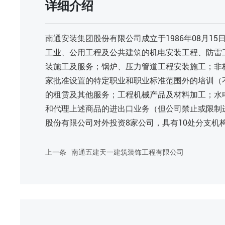
详细介绍
南通安装集团股份有限公司成立于1986年08月
工业、公用工程及公共建筑的机电安装工程、防雷
装施工及服务；锅炉、压力管道工程安装施工；非
家批准设置的特定职业和职业标准范围外的培训（
的租赁及其他服务；工程机械产品及材料加工；水
和代理上述商品的进出口业务（但公司禁止或限制
股份有限公司对外投资8家公司，具有10处分支机
上一条
南通五建天一建筑装饰工程有限公司