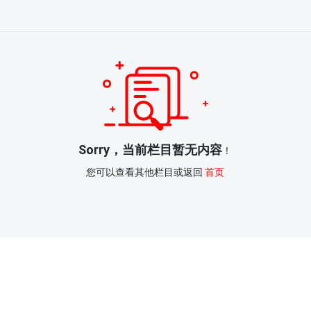
Sorry，当前栏目暂无内容
！
您可以查看其他栏目或返回
首页