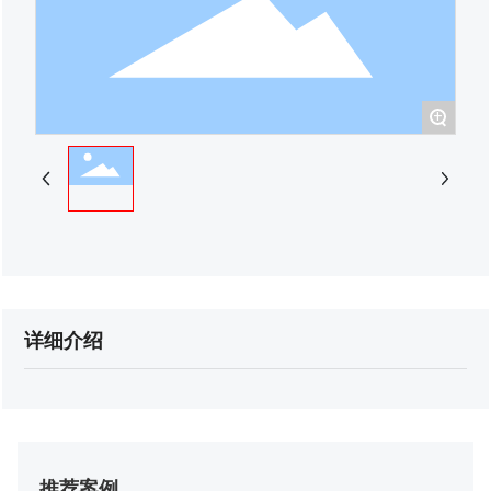
+
详细介绍
推荐案例