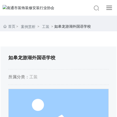
首页
如皋龙游湖外国语学校
案例赏析
工装
如皋龙游湖外国语学校
所属分类：
工装