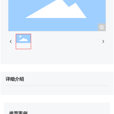
+
详细介绍
推荐案例