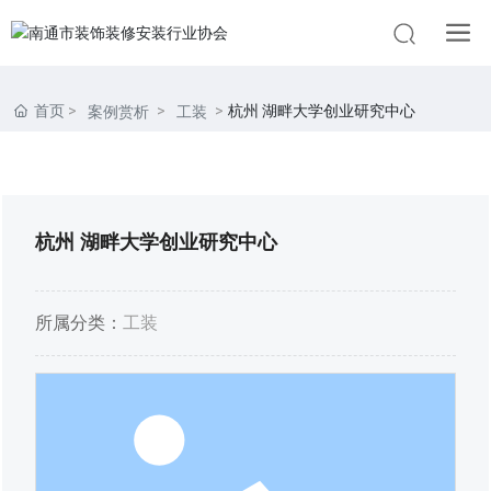
首页
杭州 湖畔大学创业研究中心
案例赏析
工装
杭州 湖畔大学创业研究中心
所属分类：
工装