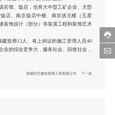
级宾馆、饭店，也有大中型工矿企业、大型
陵饭店、南京饭店中楼、南京状元楼（五星
楼装饰设计（部分）等装潢工程和装饰艺术
级建造师
12
人、有上岗证的施工管理人员
40
企业的综合竞争力，服务社会、回馈社会，
南通钧艺建筑装饰工程有限公司
下一条