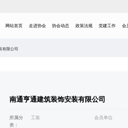
网站首页
走进协会
协会动态
政策法规
党建工作
会
装有限公司
南通亨通建筑装饰安装有限公司
所属分
工装
会员单位
类：