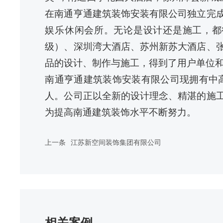
在南通亨通建筑装饰安装有限公司独立完
娱乐休闲会所。无论是设计还是施工，都
级）、深圳湾大酒店、苏州新苏大酒店、
品的设计、制作与施工，得到了用户单位
南通亨通建筑装饰安装有限公司现拥有中
人。公司正以全新的设计理念、精湛的施
为提高南通建筑装饰水平不断努力。
上一条
江苏新空间装饰集团有限公司