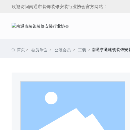
欢迎访问南通市装饰装修安装行业协会官方网站！
首页
南通亨通建筑装饰安
会员单位
公装会员
工装