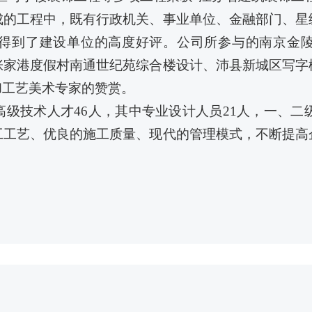
成的工程中，既有行政机关、事业单位、金融部门、星
得到了建设单位的高度好评。公司所参与的南京金
张家港度假村南通世纪苑综合楼设计、沛县新城区写字
和工艺美术专家的赞赏。
高级技术人才
46
人，其中专业设计人员
21
人，一、二
工工艺、优良的施工质量、现代的管理模式，不断提高