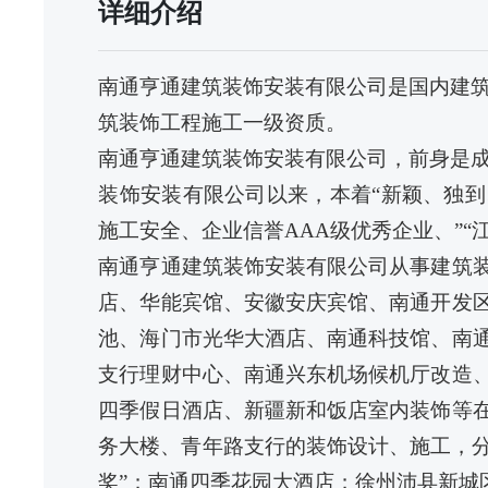
详细介绍
南通亨通建筑装饰安装有限公司是国内建
筑装饰工程施工一级资质。
南通亨通建筑装饰安装有限公司，前身是
装饰安装有限公司以来，本着“新颖、独到
施工安全、企业信誉
AAA
级优秀企业、”“
南通亨通建筑装饰安装有限公司从事建筑
店、华能宾馆、安徽安庆宾馆、南通开发
池、海门市光华大酒店、南通科技馆、南
支行理财中心、南通兴东机场候机厅改造
四季假日酒店、新疆新和饭店室内装饰等
务大楼、青年路支行的装饰设计、施工，分
奖”；南通四季花园大酒店；徐州沛县新城