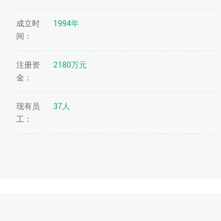
成立时
1994年
间：
注册资
2180万元
金：
现有员
37人
工：