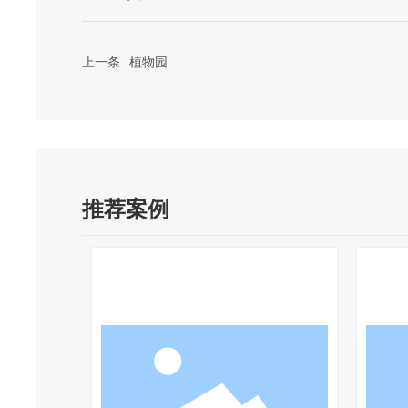
上一条
植物园
推荐案例