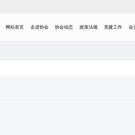
网站首页
走进协会
协会动态
政策法规
党建工作
会