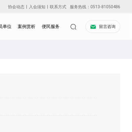
协会动态
|
入会须知
|
联系方式
服务热线：
0513-81050486
员单位
案例赏析
便民服务
留言咨询
+