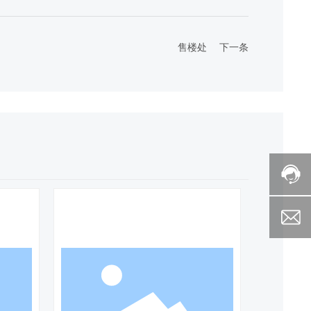
售楼处
下一条