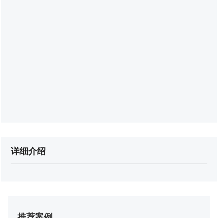
详细介绍
推荐案例