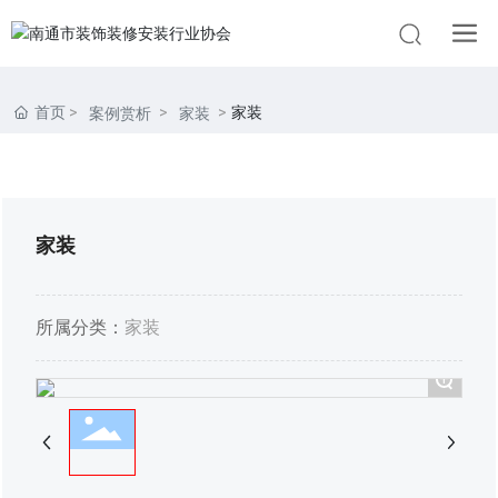
首页
家装
案例赏析
家装
家装
所属分类：
家装
+