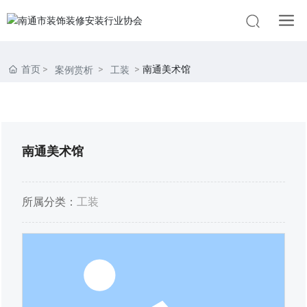
首页
南通美术馆
案例赏析
工装
南通美术馆
所属分类：
工装