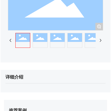
+
详细介绍
推荐案例