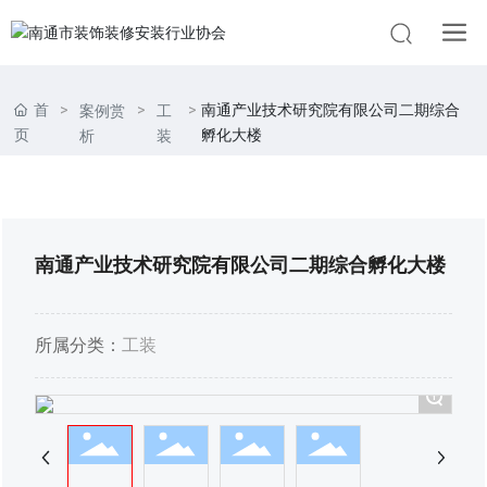
首
南通产业技术研究院有限公司二期综合
案例赏
工
页
孵化大楼
析
装
南通产业技术研究院有限公司二期综合孵化大楼
所属分类：
工装
+