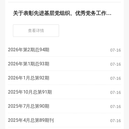
关于表彰先进基层党组织、优秀党务工作
者、优秀共产党员的决定
查看详情
2026年第2期总94期
07-16
2026年第1期总93期
07-16
2026年1月总第92期
07-16
2025年10月总第91期
07-16
2025年7月总第90期
07-16
2025年4月总第89期刊
07-16