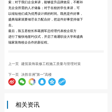
索；对于我们企业来讲，能够提升品牌效应，不断补
充企业所需的人才储备；对于在校的学生来讲，可
以缩短他们成为优秀设计师的时间。既然是件好事，
盛典瑞家就要倾尽全力配合好，把这件好事坚持做下
去。
最后，陈玉君校长和葛拥军总经理代表校企双方
进行了愉快地签约仪式，开启了南通职业大学和盛典
瑞家装饰校企合作的新征程。
上一页
建筑装饰装修工程施工质量与管理对策
下一页
决胜非洲“第一”高楼
相关资讯