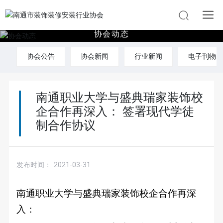
协
会
动
态
协会公告
协会新闻
行业新闻
电子刊物
南通职业大学与盛典瑞家装饰校
企合作再深入： 签署现代学徒
制合作协议
发布时间：
2021-03-31
南通职业大学与盛典瑞家装饰校企合作再深
入：