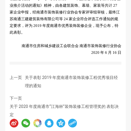
业推介活动的通知》精神，由各建筑装饰、
幕墙、家装等共计 27
家企业申报，经南通市装饰装修行业协会专家评审组审核，最终江
苏南通三建建筑装饰
有限公司等 24 家企业符合评选工作通知的规
定要求，评为 2019 年度南通市优秀装饰装修企业，现予公布，特
此表彰。
南通市住房和城乡建设工会联合会 南通市装饰装修行业协会
2020 年 6 月 16 日
上一页
关于表彰 2019 年度南通市装饰装修工程优秀项目经
理的通知
下一页
关于 2020 年度南通市“江海杯”装饰装修工程管理奖的 表彰决
定