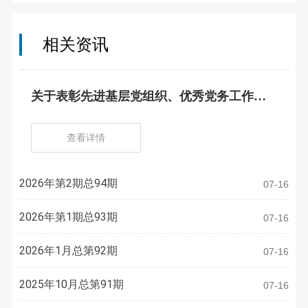
相关资讯
关于表彰先进基层党组织、优秀党务工作
者、优秀共产党员的决定
查看详情
2026年第2期总94期
07-16
2026年第1期总93期
07-16
2026年1月总第92期
07-16
2025年10月总第91期
07-16