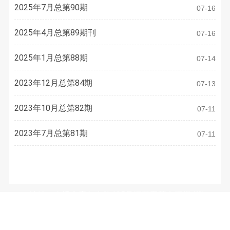
2025年7月总第90期
07-16
2025年4月总第89期刊
07-16
2025年1月总第88期
07-14
2023年12月总第84期
07-13
2023年10月总第82期
07-11
2023年7月总第81期
07-11
联系方式
地址：南通市青年中路105号江苏工院有恒楼4楼
电话：
0513-81050486
E-mail：
3633973077@qq.com