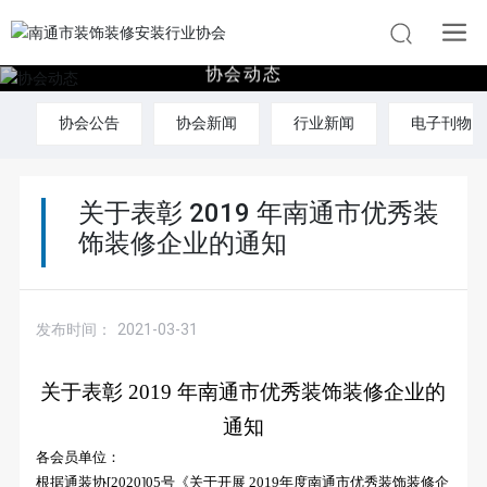
协
会
动
态
协会公告
协会新闻
行业新闻
电子刊物
关于表彰 2019 年南通市优秀装
饰装修企业的通知
发布时间：
2021-03-31
关于表彰 2019 年南通市优秀装饰装修企业的
通知
各会员单位：
根据通装协[2020]05号《关于开展 2019年度南通市优秀装饰装修企