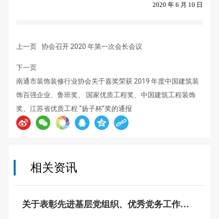
2020 年 6 月 10 日
上一页
协会召开 2020 年第一次会长会议
下一页
南通市装饰装修行业协会关于嘉奖荣获 2019 年度中国建筑装
饰百强企业、鲁班奖、 国家优质工程奖、中国建筑工程装饰
奖、江苏省优质工程 “扬子杯”奖的通报
相关资讯
关于表彰先进基层党组织、优秀党务工作
者、优秀共产党员的决定