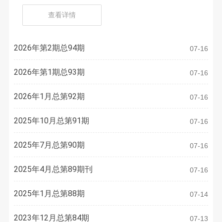
查看详情
2026年第2期总94期
07-16
2026年第1期总93期
07-16
2026年1月总第92期
07-16
2025年10月总第91期
07-16
2025年7月总第90期
07-16
2025年4月总第89期刊
07-16
2025年1月总第88期
07-14
2023年12月总第84期
07-13