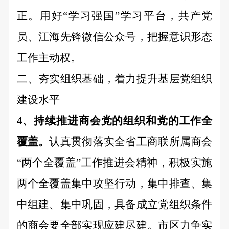
正。用好“学习强国”学习平台，共产党
员、江海先锋微信公众号，把握意识形态
工作主动权。
二、夯实组织基础，着力提升基层党组织
建设水平
4、
持续推进商会党的组织和党的工作全
覆盖。
认真贯彻落实全省工商联所属商会
“两个全覆盖”工作推进会精神，积极实施
两个全覆盖集中攻坚行动，集中排查、集
中组建、集中巩固，具备成立党组织条件
的商会要全部实现应建尽建。市区力争实