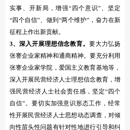
实事、开新局，增强
“四个意识”、坚定
“四个自信”、做到“两个维护”，奋力在新
征程上作出新贡献。
3、深入开展理想信念教育。
要大力弘扬
张謇企业家精神和通商精神。要充分利用
张謇企业家学院，爱国主义教育基地等，
深入开展民营经济人士理想信念教育，增
强民营经济人士社会责任感，坚定
“四个
自信”。要切实加强意识形态工作，经常
性开展民营经济人士思想动态调查，对倾
向性苗头性问题有针对性地进行引导和纠