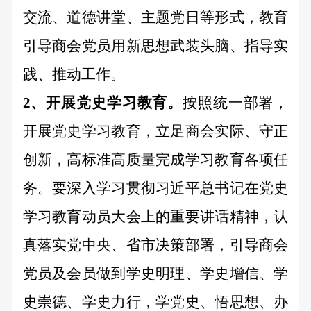
交流、道德讲堂、主题党日等形式，教育
引导商会党员用新思想武装头脑、指导实
践、推动工作。
2、开展党史学习教育。
按照统一部署，
开展党史学习教育，立足商会实际、守正
创新，高标准高质量完成学习教育各项任
务。要深入学习贯彻习近平总书记在党史
学习教育动员大会上的重要讲话精神，认
真落实党中央、省市决策部署，引导商会
党员及会员做到学史明理、学史增信、学
史崇德、学史力行，学党史、悟思想、办