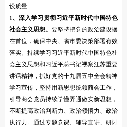
设质量
1、深入学习贯彻习近平新时代中国特色
社会主义思想。
要坚持把党的政治建设摆
在首位，确保中央、省市委决策部署有效
落实。持续学习习近平新时代中国特色社
会主义思想
和习近平总书记视察江苏重要
讲话精神
，抓好党的十九届五中全会精神
学习宣传，坚持用新思想统领商会工作，
引导商会党员持续学懂弄通做实新思想，
不断提高政治判断力、政治领悟力、政治
执行力。
通过专题党课、辅导宣讲、研讨