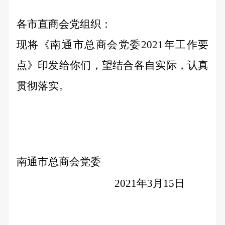
各市直商会党组织：
现将《南通市总商会党委
2021年工作要
点》印发给你们，望结合各自实际，认真
贯彻落实。
南通市总商会党委
2021年3月15日