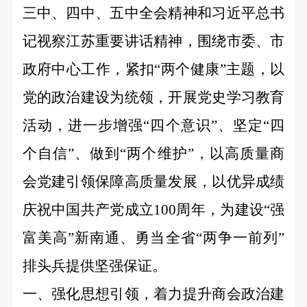
三中、四中、五中全会精神和习近平总书
记视察江苏重要讲话精神，围绕市委、市
政府中心工作，紧扣“两个健康”主题，以
党的政治建设为统领，开展党史学习教育
活动，进一步增强“四个意识”、坚定“四
个自信”、做到“两个维护”，以高质量商
会党建引领保障高质量发展，以优异成绩
庆祝中国共产党成立100周年，为建设“强
富美高”新南通、勇当全省“两争一前列”
排头兵提供坚强保证。
一、强化思想引领，着力提升商会政治建