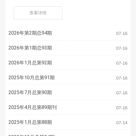
者、优秀共产党员的决定
查看详情
2026年第2期总94期
07-16
2026年第1期总93期
07-16
2026年1月总第92期
07-16
2025年10月总第91期
07-16
2025年7月总第90期
07-16
2025年4月总第89期刊
07-16
2025年1月总第88期
07-14