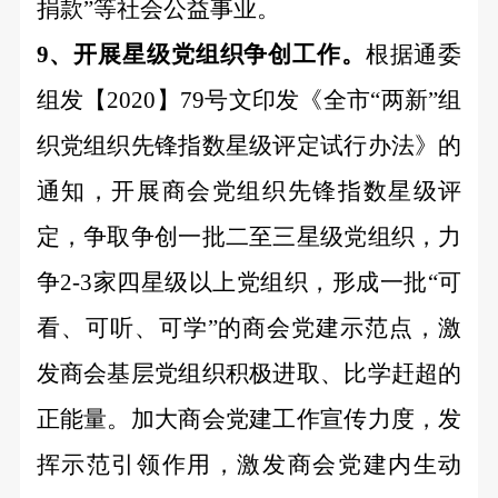
捐款”等社会公益事业。
9、
开展星级党组织争创工作。
根据通委
组发【
2020】79号文印发《全市“两新”组
织党组织先锋指数星级评定试行办法》的
通知，开展商会党组织先锋指数星级评
定，争取争创一批二至三星级党组织，力
争2-3家四星级以上党组织，形成一批“可
看、可听、可学”的商会党建示范点，
激
发商会基层党组织积极进取、比学赶超的
正能量。加大商会党建工作宣传力度，发
挥示范引领作用，激发商会党建内生动