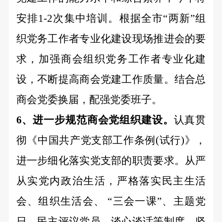
安排1-2次集中培训。根据全市“两新”组
织党务工作者专业化建设现场推进会的要
求，加强商会组织党务工作者专业化建
设，不断提高商会党建工作质量。结合总
商会党委换届，配强党委班子。
6、进一步规范商会党组织建设。
认真贯
彻《中国共产党支部工作条例
(试行)》，
进一步细化落实党支部的职责要求。从严
从实党内政治生活，严格落实民主生活
会、组织生活会、 “三会一课”、主题党
日、民主评议党员、谈心谈话等制度，坚