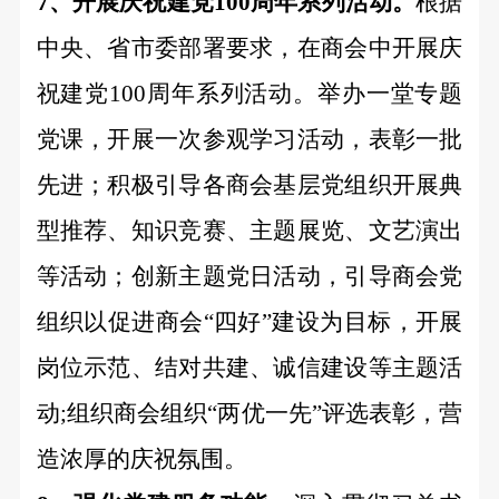
7、开展庆祝建党100周年系列活动。
根据
中央、省市委部署要求，在商会中开展庆
祝建党
100周年系列活动。
举办一堂专题
党课，开展一次参观学习活动，表彰一批
先进；
积极引导各商会基层党组织开展典
型推荐、知识竞赛、主题展览、文艺演出
等活动；
创新主题党日活动，引导商会党
组织以促进商会
“四好”建设为目标，开展
岗位示范、结对共建、诚信建设等主题活
动;
组织商会组织
“两优一先”评选表彰，营
造浓厚的庆祝氛围。