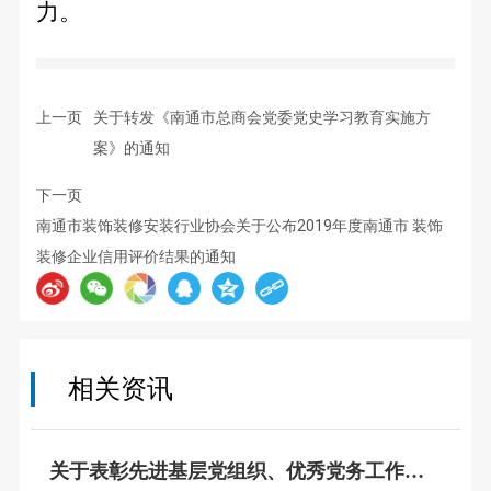
力。
上一页
关于转发《南通市总商会党委党史学习教育实施方
案》的通知
下一页
南通市装饰装修安装行业协会关于公布2019年度南通市 装饰
装修企业信用评价结果的通知
相关资讯
关于表彰先进基层党组织、优秀党务工作