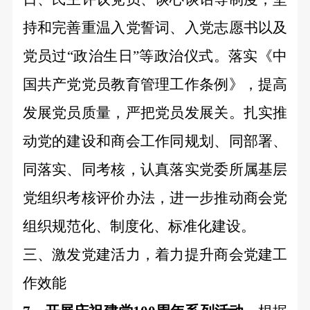
持和完善重温入党誓词、入党志愿书以及
党员过“政治生日”等政治仪式。落实《中
国共产党党员教育管理工作条例》，提高
发展党员质量，严把党员发展关。扎实推
动党的建设和商会工作同规划、同部署、
同落实、同考核，认真落实党委所属基层
党组织考核评价办法，进一步推动商会党
组织规范化、制度化、标准化建设。
三、激发党建活力，着力提升商会党建工
作效能