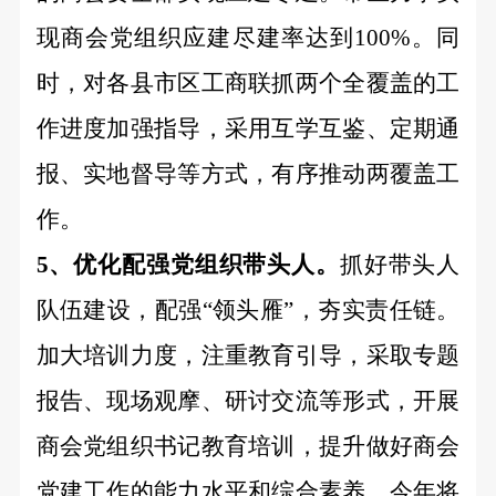
现商会党组织应建尽建率达到100%。同
时，对各县市区工商联抓两个全覆盖的工
作进度加强指导，采用互学互鉴、定期通
报、实地督导等方式，有序推动两覆盖工
作。
5、优化配强党组织带头人。
抓好带头人
队伍建设，配强
“领头雁”，夯实责任链。
加大培训力度，注重教育引导，采取专题
报告、现场观摩、研讨交流等形式，开展
商会党组织书记教育培训，提升做好商会
党建工作的能力水平和综合素养，今年将