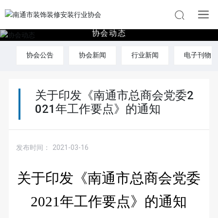
协
会
动
态
协会公告
协会新闻
行业新闻
电子刊物
关于印发《南通市总商会党委2
021年工作要点》的通知
发布时间：
2021-03-16
关于印发《南通市总商会党委
2021年工作要点》的通知