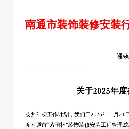
南通市装饰装修安装
通
关于
2025年
按照年初工作计划，我们于
2025年11月21
度南通市
“紫琅杯”装饰装修安装工程管理成