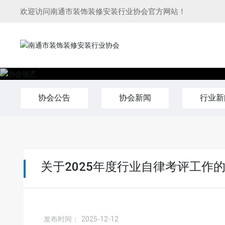
欢迎访问南通市装饰装修安装行业协会官方网站！
协会公告
协会新闻
行业新
关于2025年度行业自律考评工作
发布时间：
2025-12-12