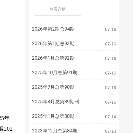
查看详情
2026年第2期总94期
07-16
2026年第1期总93期
07-16
2026年1月总第92期
07-16
2025年10月总第91期
07-16
2025年7月总第90期
07-16
2025年4月总第89期刊
07-16
2025年1月总第88期
07-14
2
5
年
展
202
2023年12月总第84期
07-13