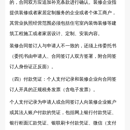
的，合同双方应追加补充条款进行确认。装修企业指
提供装修或者家居定制服务的企业或者个体工商户，
其营业执照经营范围必须包括住宅室内装饰装修等建
筑工程施工或者家居设计、定制、安装内容。
装修合同签订人与申请人不一致的，还须上传委托书
（委托书由申请人、合同签订人双方签署，附合同签
订人身份证正反面）。
（四）付款凭证：个人支付记录和装修企业向合同签
订人开具的正规税务发票（含电子发票）。
个人支付记录为申请人或合同签订人向装修企业账户
或其法人账户付款的凭证，包括网上银行付款凭证、
银行柜面汇款凭证、银联刷卡付款凭证、微信（支付