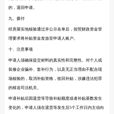
的，退回申请。
九、拨付
经房屋实地核验通过并公示名单后，按照财政资金管
理要求将补贴资金发放至申请人账户。
十、注意事项
申请人须确保提交材料的真实性和完整性。对个人或
装修企业骗补、套补行为，以及无正当理由不配合现
场核验的，取消补贴资格，收回补贴，涉嫌违法犯罪
的移送司法机关。
申请补贴后因退货等导致补贴额度或者补贴基数发生
变化的，申请人须在退货等发生后
5个工作日内主动向