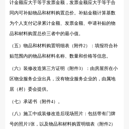
计金额应大于等于发票金额，发票金额应大于等于合
同内可补贴物品和材料购置总价。补贴金额计算基数
为个人支付记录累计金额、发票金额、申请补贴的物
品和材料购置总价三者中的最小值。
（五）物品和材料购置明细表（附件
2）：填报符合补
贴范围内的物品和材料名称、数量和价格等信息。
（六）装修改造第三方证明（附件
3）：由房屋所在小
区物业服务企业出具，没有物业服务企业的，由属地
居（村）委会提供。
（七）承诺书（附件
4）。
（八）施工中或装修改造后现场照片：包括带有门牌
号的照片
1张，以及物品和材料购置明细表（附件2）