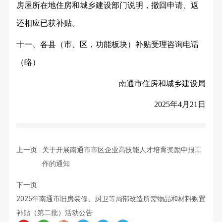
房屋所在地住房和城乡建设部门说明，撤回申请、返
还相应已获补贴。
十一、各县（市、区，功能板块）补贴受理咨询电话
（
略
）
南通市住房和城乡建设局
2025年4月21日
上一页
关于开展南通市市区企业高技能人才培育奖励申报工
作的通知
下一页
2025年南通市旧房装修、厨卫等局部改造所需物品和材料购置
补贴（第二批）活动公告