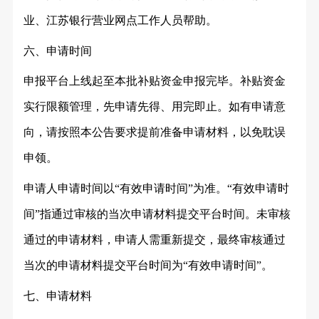
业、江苏银行营业网点工作人员帮助。
六、申请时间
申报平台上线起至本批补贴资金申报完毕。补贴资金
实行限额管理，先申请先得、用完即止。如有申请意
向，请按照本公告要求提前准备申请材料，以免耽误
申领。
申请人申请时间以
“有效申请时间”为准。“有效申请时
间”指通过审核的当次申请材料提交平台时间。未审核
通过的申请材料，申请人需重新提交，最终审核通过
当次的申请材料提交平台时间为“有效申请时间”。
七、申请材料