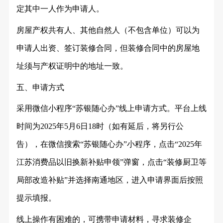
定其中一人作为申请人。
房屋产权共有人、其他自然人（不包含单位）可以为
申请人出资、签订装修合同，但装修合同中的房屋地
址须与产权证明中的地址一致。
五、申请方式
采用微信小程序
“苏银随心办”线上申请方式。平台上线
时间为2025年5月6日18时（如有延后，将另行公
告），在微信搜索“苏银随心办”小程序，点击“2025年
江苏消费品以旧换新补贴申领”弹窗，点击“装修厨卫等
局部改造补贴”并选择南通地区，进入申请界面后按照
提示填报。
线上操作有困难的，可携带申请材料，寻求装修企