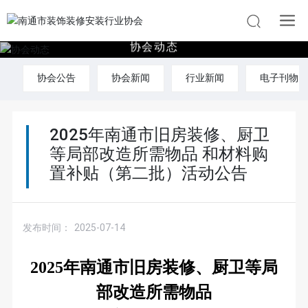
协
会
动
态
协会公告
协会新闻
行业新闻
电子刊物
2025年南通市旧房装修、厨卫
等局部改造所需物品 和材料购
置补贴（第二批）活动公告
发布时间：
2025-07-14
2025年南通市旧房装修、厨卫等局
部改造所需物品