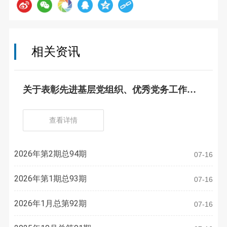
相关资讯
关于表彰先进基层党组织、优秀党务工作
者、优秀共产党员的决定
查看详情
2026年第2期总94期
07-16
2026年第1期总93期
07-16
2026年1月总第92期
07-16