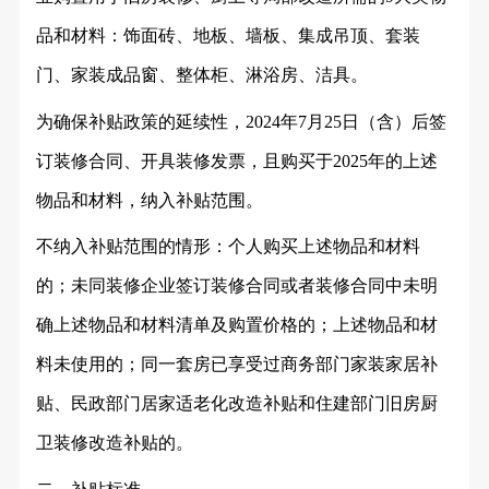
品和材料：饰面砖、地板、墙板、集成吊顶、套装
门、家装成品窗、整体柜、淋浴房、洁具。
为确保补贴政策的延续性，
2024年7月25日（含）后签
订装修合同、开具装修发票，且购买于2025年的上述
物品和材料，纳入补贴范围。
不纳入补贴范围的情形：个人购买上述物品和材料
的；未同装修企业签订装修合同或者装修合同中未明
确上述物品和材料清单及购置价格的；上述物品和材
料未使用的；同一套房已享受过商务部门家装家居补
贴、民政部门居家适老化改造补贴和住建部门旧房厨
卫装修改造补贴的。