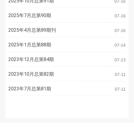
2025年10月总第91期
07-16
2025年7月总第90期
07-16
2025年4月总第89期刊
07-16
2025年1月总第88期
07-14
2023年12月总第84期
07-13
2023年10月总第82期
07-11
2023年7月总第81期
07-11
联系方式
地址：南通市青年中路105号江苏工院有恒楼4楼