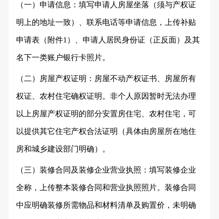
（一）申请信息：填写申请人房屋坐落（须与产权证
明上的地址一致）、联系电话等申请信息，上传补贴
申请表（附件
1）、申请人居民身份证（正反面）及其
名下一类账户银行卡照片。
（二）房屋产权证明：房屋不动产权证书、房屋所有
权证、农村住宅确权证明。非个人原因暂时无法办理
以上房屋产权证明的部分安置房住宅、农村住宅，可
以提供其它住宅产权合法证明（具体由房屋所在地住
房和城乡建设部门明确）。
（三）装修合同及装修企业营业执照：填写装修企业
全称，上传整本装修合同和营业执照照片。装修合同
中应明确装修所需物品和材料清单及购置价，未明确