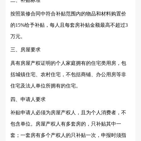
二、补贴标准
按照装修合同中符合补贴范围内的物品和材料购置价
的
15%给予补贴，每人且每套房补贴金额最高不超过3
万元。
三、房屋要求
具有房屋产权证明的个人家庭拥有的住宅类用房，包
括城镇住宅、农村住宅，不包括商铺、办公用房等非
住宅及法人单位所拥有的住宅。
四、申请人要求
补贴申请人必须为房屋产权人，且为个人消费者，不
包含单位。房屋产权人有多套房的，只补贴其中一
套；一套房有多个产权人的只补贴一次，申报时须指