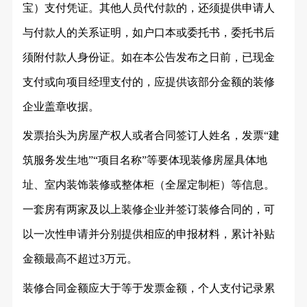
宝）支付凭证。其他人员代付款的，还须提供申请人
与付款人的关系证明，如户口本或委托书，委托书后
须附付款人身份证。如在本公告发布之日前，已现金
支付或向项目经理支付的，应提供该部分金额的装修
企业盖章收据。
发票抬头为房屋产权人或者合同签订人姓名，发票
“建
筑服务发生地”“项目名称”等要体现装修房屋具体地
址、室内装饰装修或整体柜（全屋定制柜）等信息。
一套房有两家及以上装修企业并签订装修合同的，可
以一次性申请并分别提供相应的申报材料，累计补贴
金额最高不超过3万元。
装修合同金额应大于等于发票金额，个人支付记录累