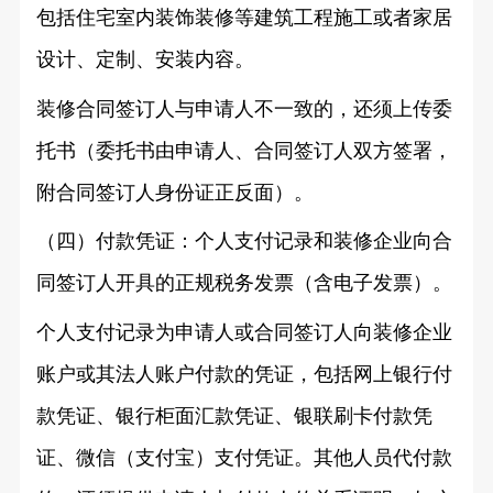
包括住宅室内装饰装修等建筑工程施工或者家居
设计、定制、安装内容。
装修合同签订人与申请人不一致的，还须上传委
托书（委托书由申请人、合同签订人双方签署，
附合同签订人身份证正反面）。
（四）付款凭证：个人支付记录和装修企业向合
同签订人开具的正规税务发票（含电子发票）。
个人支付记录为申请人或合同签订人向装修企业
账户或其法人账户付款的凭证，包括网上银行付
款凭证、银行柜面汇款凭证、银联刷卡付款凭
证、微信（支付宝）支付凭证。其他人员代付款