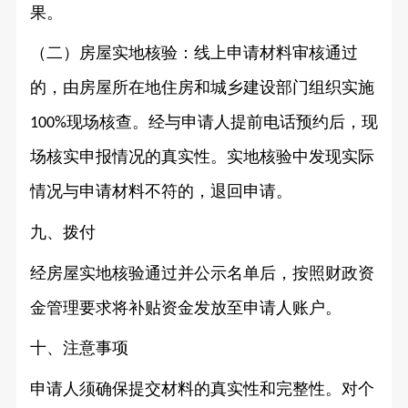
果。
（二）房屋实地核验：线上申请材料审核通过
的，由房屋所在地住房和城乡建设部门组织实施
现场核查。经与申请人提前电话预约后，现
100%
场核实申报情况的真实性。实地核验中发现实际
情况与申请材料不符的，退回申请。
九、拨付
经房屋实地核验通过并公示名单后，按照财政资
金管理要求将补贴资金发放至申请人账户。
十、注意事项
申请人须确保提交材料的真实性和完整性。对个