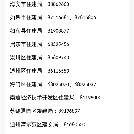
海安市住建局：
88869663
如皋市住建局：
、
87516681
87616806
如东县住建局：
81908877
启东市住建局：
68525456
崇川区住建局：
85609743
通州区住建局：
86115553
海门区住建局：
、
68025030
68025032
南通经济技术开发区住建局：
81199000
苏锡通园区规建局：
89196897
通州湾示范区建交局：
81680500