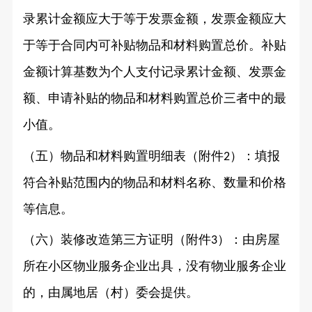
录累计金额应大于等于发票金额，发票金额应大
于等于合同内可补贴物品和材料购置总价。补贴
金额计算基数为个人支付记录累计金额、发票金
额、申请补贴的物品和材料购置总价三者中的最
小值。
（五）物品和材料购置明细表（附件
）：填报
2
符合补贴范围内的物品和材料名称、数量和价格
等信息。
（六）装修改造第三方证明（附件
）：由房屋
3
所在小区物业服务企业出具，没有物业服务企业
的，由属地居（村）委会提供。