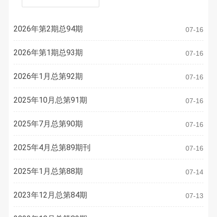
2026年第2期总94期
07-16
2026年第1期总93期
07-16
2026年1月总第92期
07-16
2025年10月总第91期
07-16
2025年7月总第90期
07-16
2025年4月总第89期刊
07-16
2025年1月总第88期
07-14
2023年12月总第84期
07-13