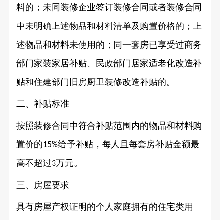
料的；未同装修企业签订装修合同或者装修合同
中未明确上述物品和材料清单及购置价格的；上
述物品和材料未使用的；同一套房已享受过商务
部门家装家居补贴、民政部门居家适老化改造补
贴和住建部门旧房厨卫装修改造补贴的。
二、补贴标准
按照装修合同中符合补贴范围内的物品和材料购
置价的
给予补贴，每人且每套房补贴金额最
15%
高不超过
万元。
3
三、房屋要求
具有房屋产权证明的个人家庭拥有的住宅类用