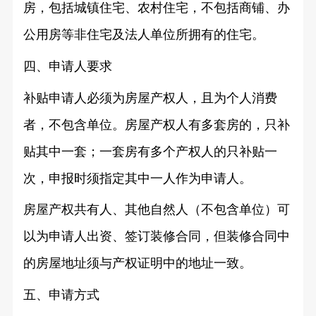
房，包括城镇住宅、农村住宅，不包括商铺、办
公用房等非住宅及法人单位所拥有的住宅。
四、申请人要求
补贴申请人必须为房屋产权人，且为个人消费
者，不包含单位。房屋产权人有多套房的，只补
贴其中一套；一套房有多个产权人的只补贴一
次，申报时须指定其中一人作为申请人。
房屋产权共有人、其他自然人（不包含单位）可
以为申请人出资、签订装修合同，但装修合同中
的房屋地址须与产权证明中的地址一致。
五、申请方式