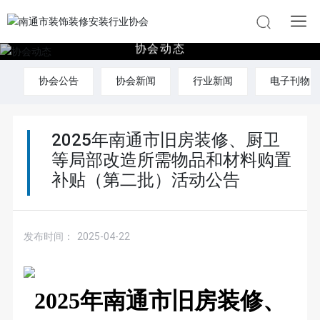
协
会
动
态
协会公告
协会新闻
行业新闻
电子刊物
2025年南通市旧房装修、厨卫
等局部改造所需物品和材料购置
补贴（第二批）活动公告
发布时间：
2025-04-22
2025年南通市旧房装修、