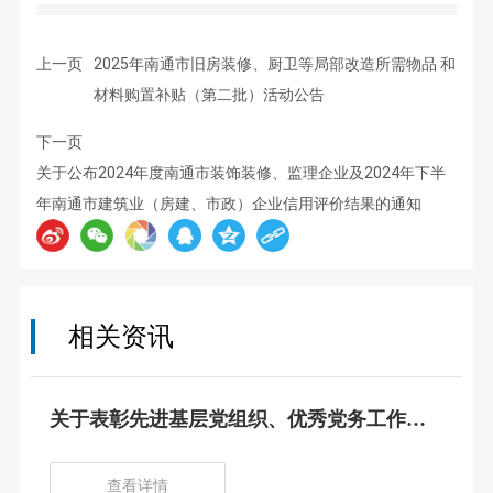
上一页
2025年南通市旧房装修、厨卫等局部改造所需物品 和
材料购置补贴（第二批）活动公告
下一页
关于公布2024年度南通市装饰装修、监理企业及2024年下半
年南通市建筑业（房建、市政）企业信用评价结果的通知
相关资讯
关于表彰先进基层党组织、优秀党务工作
者、优秀共产党员的决定
查看详情