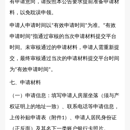
有申请意向，请按照本公告要求提前准备申请材
料，以免耽误申领。
申请人申请时间以
有效申请时间
为准。
有效
“
”
“
申请时间
指通过审核的当次申请材料提交平台
”
时间。未审核通过的申请材料，申请人需重新提
交，最终审核通过当次的申请材料提交平台时间
为
有效申请时间
。
“
”
七、申请材料
（一）申请信息：填写申请人房屋坐落（须与产
权证明上的地址一致）、联系电话等申请信息，
上传补贴申请表（附件
）、申请人居民身份证
1
（正反面）及其名下一类账户银行卡照片。