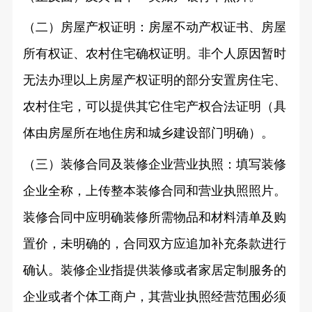
（二）房屋产权证明：房屋不动产权证书、房屋
所有权证、农村住宅确权证明。非个人原因暂时
无法办理以上房屋产权证明的部分安置房住宅、
农村住宅，可以提供其它住宅产权合法证明（具
体由房屋所在地住房和城乡建设部门明确）。
（三）装修合同及装修企业营业执照：填写装修
企业全称，上传整本装修合同和营业执照照片。
装修合同中应明确装修所需物品和材料清单及购
置价，未明确的，合同双方应追加补充条款进行
确认。装修企业指提供装修或者家居定制服务的
企业或者个体工商户，其营业执照经营范围必须