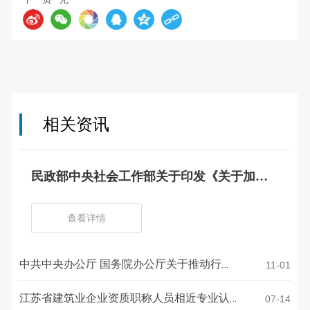
相关资讯
民政部中央社会工作部关于印发《关于加强
社会组织理事会建设的意见》的通知
查看详情
中共中央办公厅 国务院办公厅关于推动行业
11-01
协会商会深化改革的意见
江苏省建筑业企业资质职称人员相近专业认
07-14