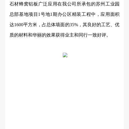
石材蜂窝铝板广泛应用在我公司所承包的苏州工业园
总部基地项目
1号地1期办公区精装工程中，应用面积
达1600平方米，占总体墙面的35%，其良好的工艺、优
质的材料和华丽的效果获得业主和同行一致好评。