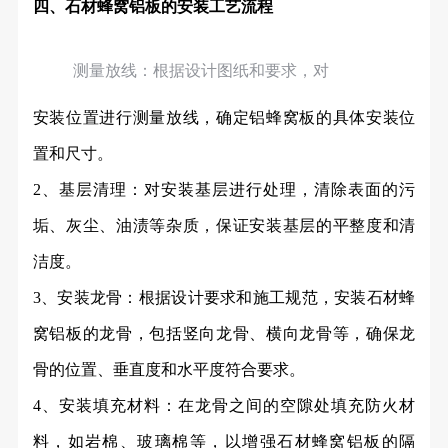
四、石材蜂窝铝板的安装工艺流程
测量放线：根据设计图纸和要求，对
安装位置进行测量放线，确定铝蜂窝板的具体安装位
置和尺寸。
2、基层清理：对安装基层进行处理，清除表面的污
垢、灰尘、油渍等杂质，保证安装基层的平整度和清
洁度。
3、安装龙骨：根据设计要求和施工规范，安装石材蜂
窝铝板的龙骨，包括竖向龙骨、横向龙骨等，确保龙
骨的位置、垂直度和水平度符合要求。
4、安装填充材料：在龙骨之间的空隙处填充防火材
料，如岩棉、玻璃棉等，以增强石材蜂窝铝板的隔