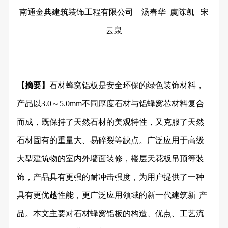
南通金典建筑装饰工程有限公司
汤春华
虞陈凯
宋
云泉
【摘要】
石材蜂窝铝板是安全环保的绿色装饰材料，
产品以
3.0～5.0mm不同厚度石材与铝蜂窝芯材料复合
而成，既保持了天然石材的美观特性，又克服了天然
石材固有的重量大、易碎裂等缺点。广泛应用于高级
大型建筑物的室内外墙面装修，楼层天花板吊顶等装
饰，产品具有更强的耐冲击强度，为用户提供了一种
具有更优越性能，更广泛应用领域的新一代建筑新
产
品。本文主要对石材蜂窝铝板的构造、优点、工艺流