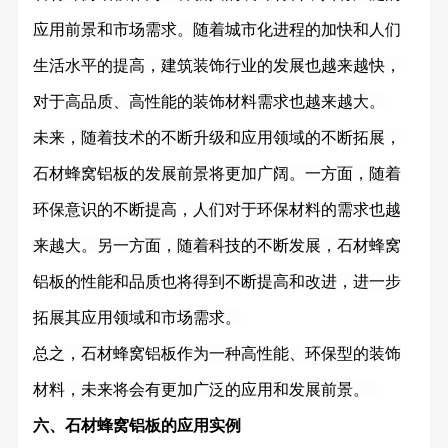
应用前景和市场需求。随着城市化进程的加快和人们
生活水平的提高，建筑装饰行业的发展也越来越快，
对于高品质、高性能的装饰材料需求也越来越大。
未来，随着技术的不断升级和应用领域的不断拓展，
石材蜂窝铝板的发展前景将更加广阔。一方面，随着
环保意识的不断提高，人们对于环保材料的需求也越
来越大。另一方面，随着科技的不断发展，石材蜂窝
铝板的性能和品质也将得到不断提高和改进，进一步
拓展其应用领域和市场需求。
总之，石材蜂窝铝板作为一种高性能、环保型的装饰
材料，未来将会有更加广泛的应用和发展前景。
六、石材蜂窝铝板的应用实例