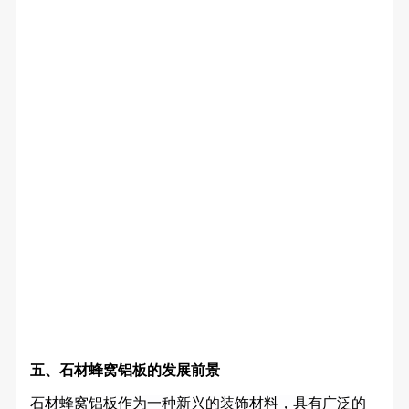
五、石材蜂窝铝板的发展前景
石材蜂窝铝板作为一种新兴的装饰材料，具有广泛的