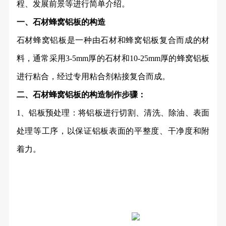
程、发展前景等进行简单介绍。
一、石材蜂窝铝板的构造
石材蜂窝铝板是一种由石材和蜂窝铝板复合而成的材
料，通常采用
3-5mm厚的石材和10-25mm厚的蜂窝铝板
进行粘合，经过专用粘合剂粘接复合而成。
二、
石材蜂窝铝板
的构造制作步骤：
1、铝板预处理：将铝板进行切割、清洗、除油、表面
处理等工序，以保证铝板表面的平整度、干净度和附
着力。