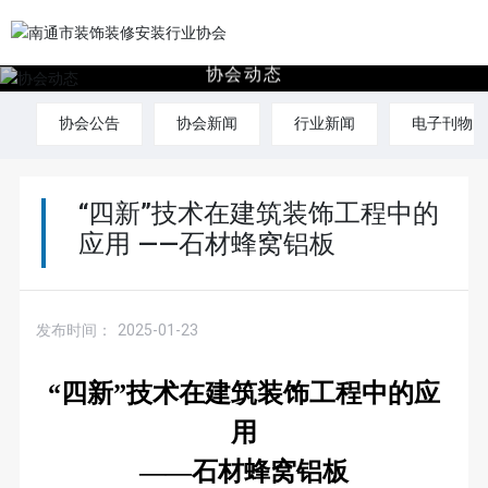
协
会
动
态
协会公告
协会新闻
行业新闻
电子刊物
“四新”技术在建筑装饰工程中的
应用 ——石材蜂窝铝板
发布时间：
2025-01-23
“四新”技术在建筑装饰工程中的应
用
——石材蜂窝铝板