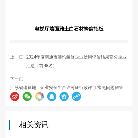
电梯厅墙面雅士白石材蜂窝铝板
上一页
2024年度南通市装饰装修企业信用评价结果部分企业
汇总（前48名）
下一页
江苏省建筑施工企业安全生产许可证行政许可 常见问题解答
相关资讯