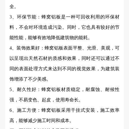
全。
3、环保节能：蜂窝铝板是一种可回收利用的环保材
料，不会对环境造成污染。同时，它也具有较好的节
能性能，能够有效地降低建筑物的能耗。
4、装饰效果好：蜂窝铝板表面平整、光滑、美观，可
以呈现出天然石材的质感和效果，同时还可以通过不
同的表面处理方式来达到不同的视觉效果，为建筑装
饰增添了不少美感。
5、耐久性好：蜂窝铝板材质稳定，耐腐蚀、耐候性
强，不易变色、起皮，使用寿命长。
6、施工方便：蜂窝铝板采用干挂式安装，施工效率
高，能够减少施工时间和成本。