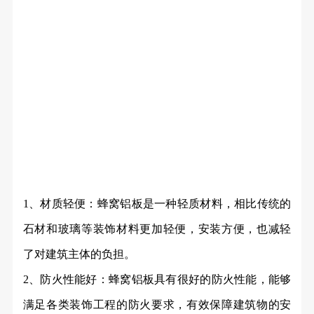
1、材质轻便：蜂窝铝板是一种轻质材料，相比传统的
石材和玻璃等装饰材料更加轻便，安装方便，也减轻
了对建筑主体的负担。
2、防火性能好：蜂窝铝板具有很好的防火性能，能够
满足各类装饰工程的防火要求，有效保障建筑物的安