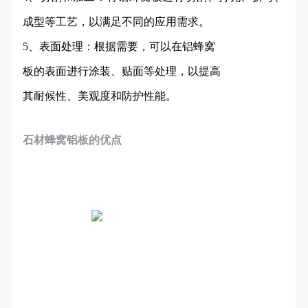
成型等工艺，以满足不同的应用需求。
5、表面处理：根据需要，可以在铝蜂窝
板的表面进行涂装、贴面等处理，以提高
其耐候性、美观度和防护性能。
石材蜂窝铝板
的优点