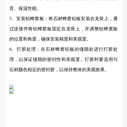
音、保温性能。
5、安装铝蜂窝板：将石材蜂窝铝板安装在龙骨上，通
过连接件将铝蜂窝板固定在龙骨上，并调整铝蜂窝板
的位置和角度，确保安装精度和美观度。
6、打胶处理：在石材蜂窝铝板的缝隙处进行打胶处
理，以保证缝隙的密封性和美观度。打胶时要选用与
石材颜色相近的密封胶，以保持整体的美观效果。