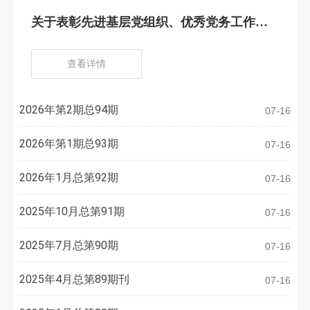
关于表彰先进基层党组织、优秀党务工作
者、优秀共产党员的决定
查看详情
2026年第2期总94期
07-16
2026年第1期总93期
07-16
2026年1月总第92期
07-16
2025年10月总第91期
07-16
2025年7月总第90期
07-16
2025年4月总第89期刊
07-16