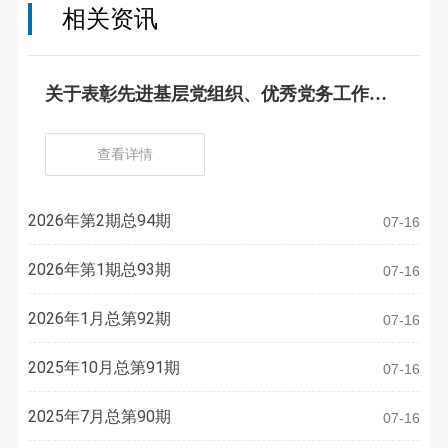
相关资讯
关于表彰先进基层党组织、优秀党务工作
者、优秀共产党员的决定
查看详情
2026年第2期总94期
07-16
2026年第1期总93期
07-16
2026年1月总第92期
07-16
2025年10月总第91期
07-16
2025年7月总第90期
07-16