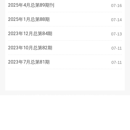
2025年4月总第89期刊
07-16
2025年1月总第88期
07-14
2023年12月总第84期
07-13
2023年10月总第82期
07-11
2023年7月总第81期
07-11
联系方式
地址：南通市青年中路105号江苏工院有恒楼4楼
电话：
0513-81050486
E-mail：
3633973077@qq.com
微信公众号：（WeChat Subscription）