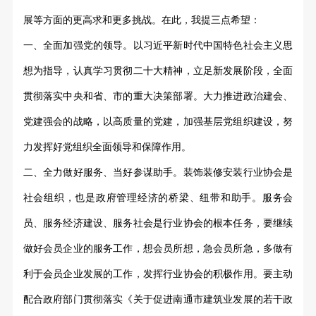
展等方面的更高求和更多挑战。在此，我提三点希望：
一、全面加强党的领导。以习近平新时代中国特色社会主义思
想为指导，认真学习贯彻二十大精神，立足新发展阶段，全面
贯彻落实中央和省、市的重大决策部署。大力推进政治建会、
党建强会的战略，
以高质量的党建，
加强基层党组织建设，努
力发挥好党组织全面领导和保障作用。
二、
全力做好服务、当好参谋助手。装饰装修安装行业协会是
社会组织，也是政府管理经济的桥梁、纽带和助手。服务会
员、服务经济建设、服务社会是行业协会的根本任务，要继续
做好会员企业的服务工作，想会员所想，急会员所急，多做有
利于会员企业发展的工作，发挥行业协会的积极作用。要主动
配合政府部门贯彻落实《关于促进南通市建筑业发展的若干政