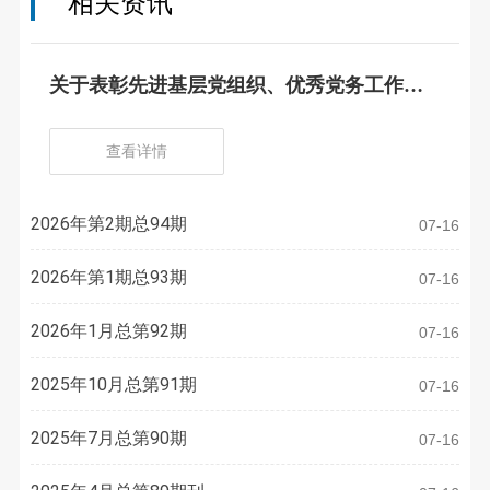
相关资讯
关于表彰先进基层党组织、优秀党务工作
者、优秀共产党员的决定
查看详情
2026年第2期总94期
07-16
2026年第1期总93期
07-16
2026年1月总第92期
07-16
2025年10月总第91期
07-16
2025年7月总第90期
07-16