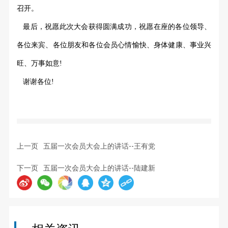
召开。
最后，祝愿此次大会获得圆满成功，祝愿在座的各位领导、
各位来宾、各位朋友和各位会员心情愉快、身体健康、事业兴
旺、万事如意
!
谢谢各位
!
上一页
五届一次会员大会上的讲话--王有党
下一页
五届一次会员大会上的讲话--陆建新