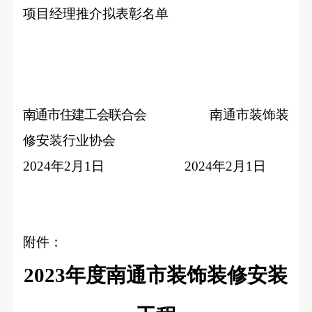
项目经理推介拟表彰名单
南通市住建工会联合会
南通市装饰装
修安装行业协
会
2024
年2月1日 2024年2月1日
附件：
2023
年度南通市装饰装修安装