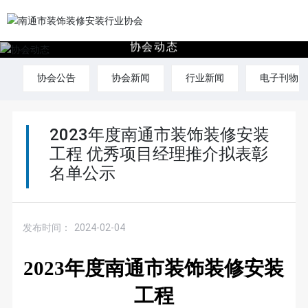
协
会
动
态
协会公告
协会新闻
行业新闻
电子刊物
2023年度南通市装饰装修安装
工程 优秀项目经理推介拟表彰
名单公示
发布时间：
2024-02-04
2023
年度南通市装饰装修安装
工程