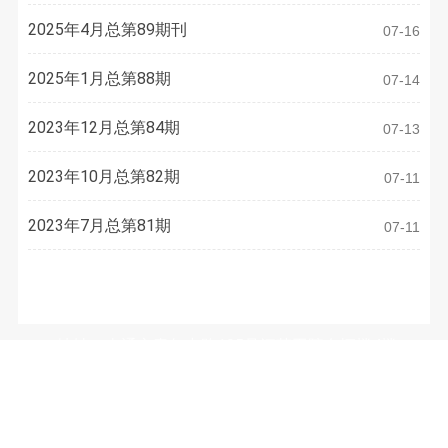
2025年4月总第89期刊
07-16
2025年1月总第88期
07-14
2023年12月总第84期
07-13
2023年10月总第82期
07-11
2023年7月总第81期
07-11
联系方式
地址：南通市青年中路105号江苏工院有恒楼4楼
电话：
0513-81050486
E-mail：
3633973077@qq.com
微信公众号：（WeChat Subscription）