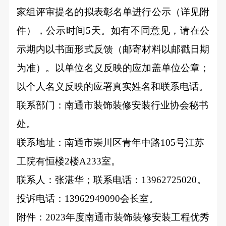
家组评审提名的拟表彰名单进行公示（详见附
件），公示时间5天。
如有不同意见，请在公
示期内以书面形式反馈（邮寄材料以邮戳日期
为准）。以单位名义反映的应加盖单位公章；
以个人名义反映的应署真实姓名和联系电话。
联系部门：
南通市装饰装修安装行业协会秘书
处
。
联系地址：南通市崇川区青年中路105号江苏
工院有恒楼2楼A233室。
联系人：张湛华；联系电话：13962725020。
投诉电话：13962949090会长室。
附件：2023年度南通市装饰装修安装工程优秀