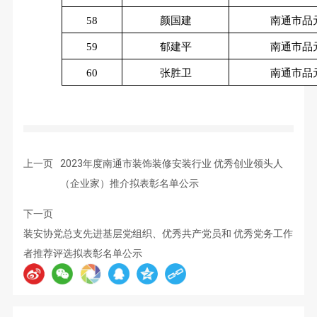
58
颜国建
南通市品
59
郁建平
南通市品
60
张胜卫
南通市品
上一页
2023年度南通市装饰装修安装行业 优秀创业领头人
（企业家）推介拟表彰名单公示
下一页
装安协党总支先进基层党组织、优秀共产党员和 优秀党务工作
者推荐评选拟表彰名单公示