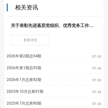
相关资讯
关于表彰先进基层党组织、优秀党务工作
者、优秀共产党员的决定
查看详情
2026年第2期总94期
07-16
2026年第1期总93期
07-16
2026年1月总第92期
07-16
2025年10月总第91期
07-16
2025年7月总第90期
07-16