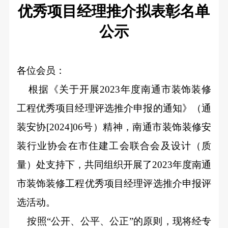
优秀项目经理推介拟表彰名单
公示
各位会员：
根据《关于开展2023年度南通市装饰装修
工程优秀项目经理评选推介申报的通知》（通
装安协[2024]06号）精神，南通市装饰装修安
装行业协会在市住建工会联合会及设计（质
量）处支持下，共同组织开展了2023年度南通
市装饰装修工程优秀项目经理评选推介申报评
选活动。
按照“公开、公平、公正”的原则，现将经专