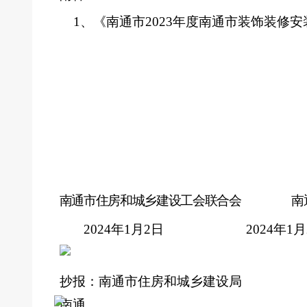
1
、《南通市
2023
年度南通市装饰装修安
南通市住房和城乡建设工会联合会 南通
2024
年1月2日 2024年1月
抄报：南通市住房和城乡建设局
南通