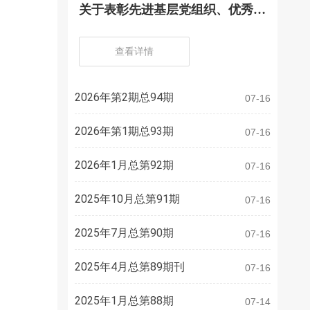
关于表彰先进基层党组织、优秀党
务工作者、优秀共产党员的决定
查看详情
2026年第2期总94期
07-16
2026年第1期总93期
07-16
2026年1月总第92期
07-16
2025年10月总第91期
07-16
2025年7月总第90期
07-16
2025年4月总第89期刊
07-16
2025年1月总第88期
07-14