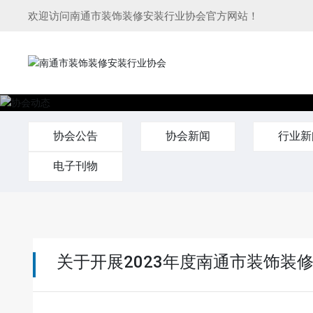
欢迎访问南通市装饰装修安装行业协会官方网站！
协会公告
协会新闻
行业新
电子刊物
关于开展2023年度南通市装饰装