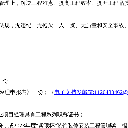
管理上，解决工程难点、提高工程效率、提升工程品
法规，无违纪、无拖欠工人工资、无质量和安全事故
一份；
经理申报表》一份；
（
电子文档发邮箱:1120433462@q
业项目经理具有工程系列职称证书；
，或2023年度“紫琅杯”装饰装修安装工程管理奖申