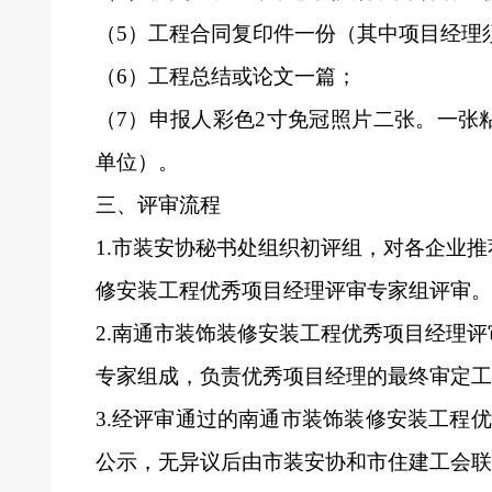
（5）工程合同复印件一份（其中项目经理
（6）工程总结或论文一篇；
（7）申报人彩色2寸免冠照片二张。一张
单位）。
三、评审流程
1.
市装安协秘书处组织初评组，对各企业推
修安装工程优秀项目经理评审专家组评审。
2.
南通市装饰装修安装工程优秀项目经理评
专家组成，负责优秀项目经理的最终审定工
3.
经评审通过的南通市装饰装修安装工程优秀项目
公示，无异议后由市装安协和
市住建工会联