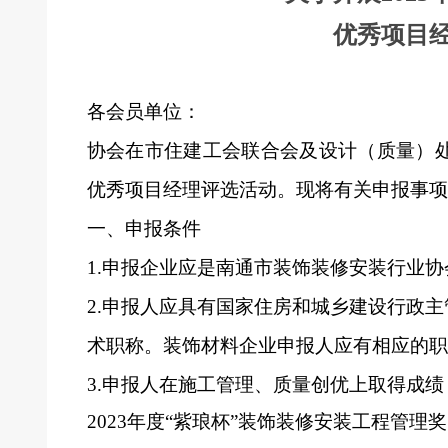
优秀项目
各会员单位：
协会在市住建工会联合会及设计（质量）
优秀项目经理评选活动。现将有关申报事项
一、申报条件
1.
申报企业应是南通市装饰装修安装行业协
2.
申报人应具有国家住房和城乡建设行政主
术职称。装饰材料企业申报人应有相应的职
3.
申报人在施工管理、质量创优上取得成绩
2023年度“紫琅杯”装饰装修安装工程管理