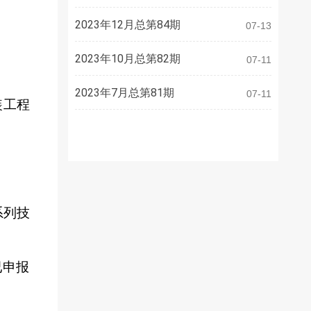
2023年12月总第84期
07-13
2023年10月总第82期
07-11
2023年7月总第81期
07-11
装工程
系列技
已申报