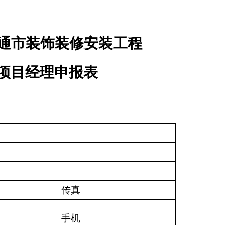
通市装饰装修安装工程
项目经理申报表
传真
手机